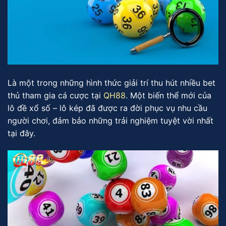
Là một trong những hình thức giải trí thu hút nhiều bet
thủ tham gia cá cược tại
QH88
. Một biến thể mới của
lô đề xổ số – lô kép đã được ra đời phục vụ nhu cầu
người chơi, đảm bảo những trải nghiệm tuyệt vời nhất
tại đây.