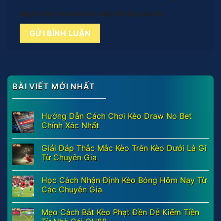
duyệt này cho lần bình luận kế tiếp của tôi.
BÀI VIẾT MỚI NHẤT
Hướng Dẫn Cách Chơi Kèo Draw No Bet
Chính Xác Nhất
Giải Đáp Thắc Mắc Kèo Trên Kèo Dưới Là Gì
Từ Chuyên Gia
Học Cách Nhận Định Kèo Bóng Hôm Nay Từ
Các Chuyên Gia
Mẹo Cách Bắt Kèo Phạt Đền Dễ Kiếm Tiền