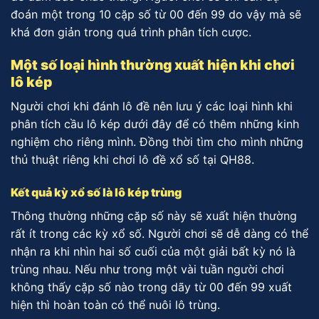
đoán một trong 10 cặp số từ 00 đến 99 do vậy mà sẽ
khá đơn giản trong quá trình phân tích cược.
Một số loại hình thường xuất hiện khi chơi
lô kép
Người chơi khi đánh lô đề nên lưu ý các loại hình khi
phân tích cầu lô kép dưới đây để có thêm những kinh
nghiệm cho riêng mình. Đồng thời tìm cho mình những
thủ thuật riêng khi chơi lô đề xổ số tại QH88.
Kết quả kỳ xổ số là lô kép trùng
Thông thường những cặp số này sẽ xuất hiện thường
rất ít trong các kỳ xổ số. Người chơi sẽ dễ dàng có thể
nhận ra khi nhìn hai số cuối của một giải bất kỳ nó là
trùng nhau. Nếu như trong một vài tuần người chơi
không thấy cặp số nào trong dãy từ 00 đến 99 xuất
hiện thì hoàn toàn có thể nuôi lô trùng.