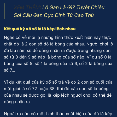
XEM THÊM:
Lô Gan Là Gì? Tuyệt Chiêu
Soi Cầu Gan Cực Đỉnh Từ Cao Thủ
Kết quả kỳ xổ số là lô kép lệch nhau
Nghe có vẻ mới lạ nhưng hình thức xuất hiện này thực
chất đó là 2 con số đó là bóng của nhau. Người chơi lô
đề lâu năm sẽ dễ dàng nhận ra được trong những con
số từ 0 đến 9 số nào là bóng của số nào. Ví dụ số 0 là
bóng của số 5, số 1 là bóng của số 6, số 2 là bóng của
số 7…
Ví dụ kết quả của kỳ xổ số trả về có 2 con số cuối của
một giải là số 72 hoặc 38. Khi đó các con số là bóng
của nhau sẽ được gọi là kép lệch người chơi có thể dễ
dàng nhận ra.
Ngoài ra còn có một hình thức xuất hiện nữa đó là kép