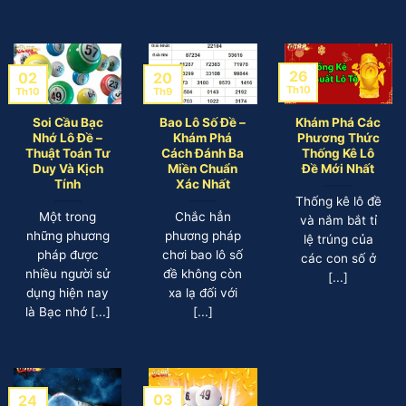
26
02
20
Th10
Th10
Th9
Soi Cầu Bạc
Bao Lô Số Đề –
Khám Phá Các
Nhớ Lô Đề –
Khám Phá
Phương Thức
Thuật Toán Tư
Cách Đánh Ba
Thống Kê Lô
Duy Và Kịch
Miền Chuẩn
Đề Mới Nhất
Tính
Xác Nhất
Thống kê lô đề
Một trong
Chắc hẳn
và nắm bắt tỉ
những phương
phương pháp
lệ trúng của
pháp được
chơi bao lô số
các con số ở
nhiều người sử
đề không còn
[...]
dụng hiện nay
xa lạ đối với
là Bạc nhớ [...]
[...]
03
24