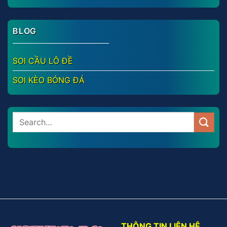
BLOG
SOI CẦU LÔ ĐỀ
SOI KÈO BÓNG ĐÁ
THÔNG TIN LIÊN HỆ