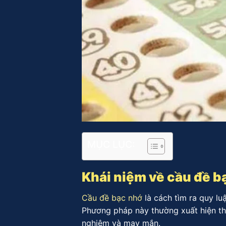
MỤC LỤC:
Khái niệm về cầu đề 
Cầu đề bạc nhớ
là cách tìm ra quy lu
Phương pháp này thường xuất hiện th
nghiệm và may mắn.