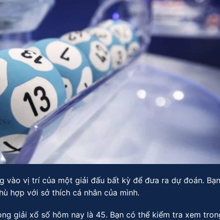
g vào vị trí của một giải đấu bất kỳ để đưa ra dự đoán. Bạ
hù hợp với sở thích cá nhân của mình.
ong giải xổ số hôm nay là 45. Bạn có thể kiểm tra xem tron