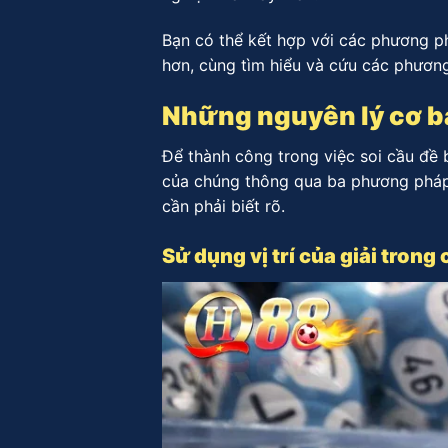
Bạn có thể kết hợp với các phương ph
hơn, cùng tìm hiểu và cứu các phươn
Những nguyên lý cơ b
Để thành công trong việc soi
cầu đề 
của chúng thông qua ba phương pháp
cần phải biết rõ.
Sử dụng vị trí của giải trong