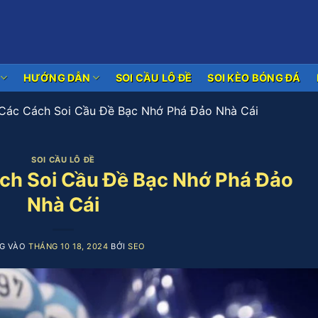
HƯỚNG DẪN
SOI CẦU LÔ ĐỀ
SOI KÈO BÓNG ĐÁ
Các Cách Soi Cầu Đề Bạc Nhớ Phá Đảo Nhà Cái
SOI CẦU LÔ ĐỀ
ch Soi Cầu Đề Bạc Nhớ Phá Đảo
Nhà Cái
G VÀO
THÁNG 10 18, 2024
BỞI
SEO