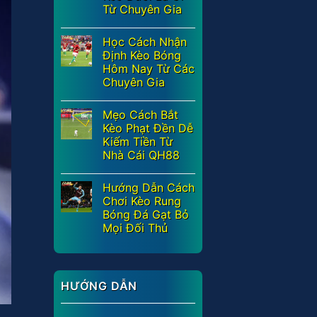
Từ Chuyên Gia
Học Cách Nhận
Định Kèo Bóng
Hôm Nay Từ Các
Chuyên Gia
Mẹo Cách Bắt
Kèo Phạt Đền Dễ
Kiếm Tiền Từ
Nhà Cái QH88
Hướng Dẫn Cách
Chơi Kèo Rung
Bóng Đá Gạt Bỏ
Mọi Đối Thủ
HƯỚNG DẪN