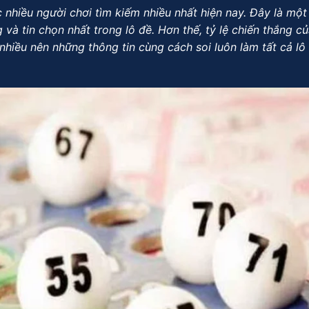
nhiều người chơi tìm kiếm nhiều nhất hiện nay. Đây là một
à tin chọn nhất trong lô đề. Hơn thế, tỷ lệ chiến thắng c
 nhiều nên những thông tin cùng cách soi luôn làm tất cả lô