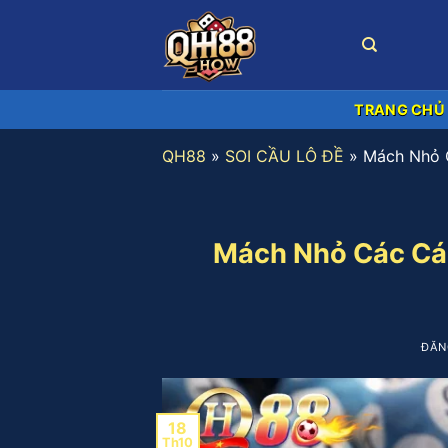
Bỏ
qua
nội
dung
TRANG CHỦ
QH88
»
SOI CẦU LÔ ĐỀ
»
Mách Nhỏ 
Mách Nhỏ Các Cá
ĐĂN
18
Th10