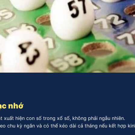
bạc nhớ
ật xuất hiện con số trong xổ số, không phải ngẫu nhiên.
eo chu kỳ ngắn và có thể kéo dài cả tháng nếu kết hợp kin