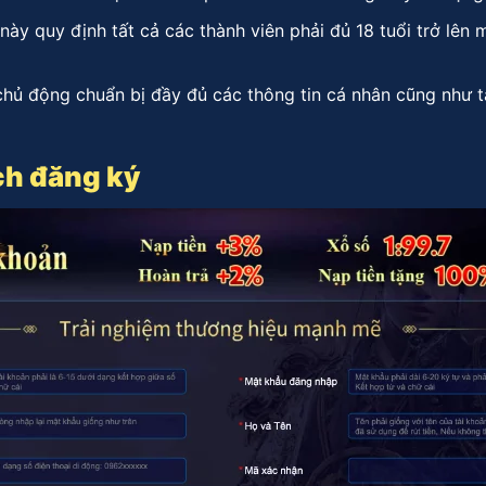
ày quy định tất cả các thành viên phải đủ 18 tuổi trở lên
 chủ động chuẩn bị đầy đủ các thông tin cá nhân cũng như 
ch đăng ký