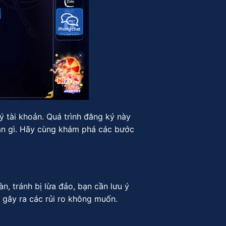
ký tài khoản. Quá trình đăng ký này
ăn gì. Hãy cùng khám phá các bước
n, tránh bị lừa đảo, bạn cần lưu ý
ể gây ra các rủi ro không muốn.