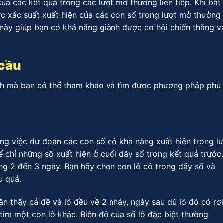
của các kết quả trong các lượt mở thưởng liên tiếp. Khi bắt
c xác suất xuất hiện của các con số trong lượt mở thưởng
 này giúp bạn có khả năng giành được cơ hội chiến thắng v
 cầu
anh mà bạn có thể tham khảo và tìm được phương pháp phù
ong việc dự đoán các con số có khả năng xuất hiện trong l
ể chỉ những số xuất hiện ở cuối dãy số trong kết quả trước.
 vòng 2 đến 3 ngày. Bạn hãy chọn con lô có trong dãy số và
u quả.
n thấy cả đề và lô đều về 2 nháy, ngày sau dù lô đó có rơi
 tìm một con lô khác. Biên độ của số lô đặc biệt thường