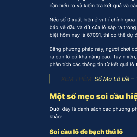
cần hiểu rõ và kiểm tra kết quả và các
Nếu số 0 xuất hiện ở vị trí chính giữ
báo về đầu và đít của lô sắp ra trong
biệt hôm nay là 67091, thì có thể dự 
Bằng phương pháp này, người chơi có
ra con lô có khả năng cao. Tuy nhiên,
phân tích các thông tin từ kết quả lô 
XEM THÊM:
Sổ Mơ Lô Đề –
Một số mẹo soi cầu hi
Dưới đây là danh sách các phương ph
khảo:
Soi cầu lô đề bạch thủ lô