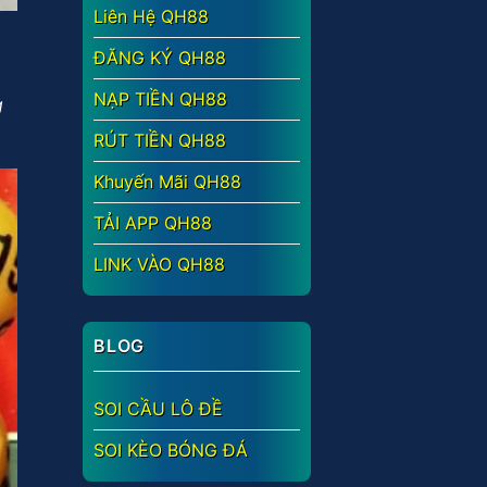
Liên Hệ QH88
ĐĂNG KÝ QH88
NẠP TIỀN QH88
g
RÚT TIỀN QH88
Khuyến Mãi QH88
TẢI APP QH88
LINK VÀO QH88
BLOG
SOI CẦU LÔ ĐỀ
SOI KÈO BÓNG ĐÁ