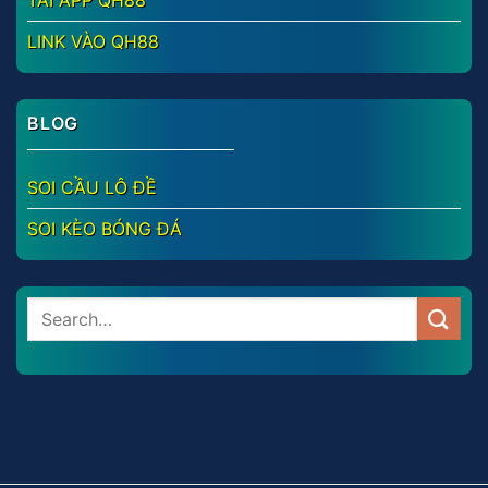
TẢI APP QH88
LINK VÀO QH88
BLOG
SOI CẦU LÔ ĐỀ
SOI KÈO BÓNG ĐÁ