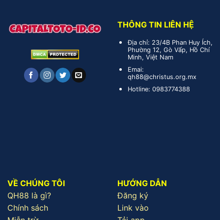
THÔNG TIN LIÊN HỆ
Địa chỉ: 23/4B Phan Huy Ích,
Phường 12, Gò Vấp, Hồ Chí
Minh, Việt Nam
Emai:
qh88@christus.org.mx
Hotline: 0983774388
VỀ CHÚNG TÔI
HƯỚNG DẪN
QH88 là gì?
Đăng ký
Chính sách
Link vào