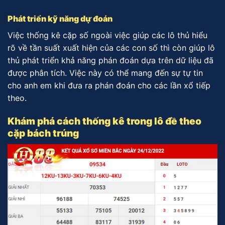
Phát triển kỹ năng dự đoán
Việc thống kê cặp số ngoài việc giúp các lô thủ hiểu
rõ về tần suất xuất hiện của các con số thì còn giúp lô
thủ phát triển khả năng phán đoán dựa trên dữ liệu đã
được phân tích. Việc này có thể mang đến sự tự tin
cho anh em khi đưa ra phán đoán cho các lần xổ tiếp
theo.
Khám phá cách thống kê trong lô đề theo
cặp bách trúng