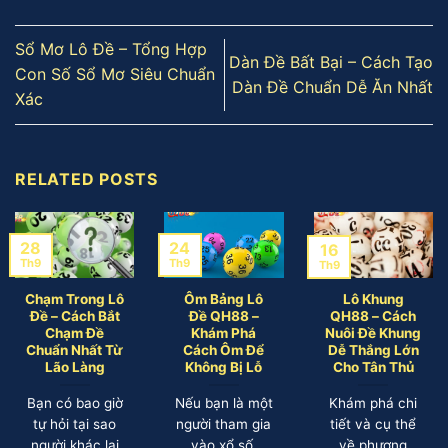
Sổ Mơ Lô Đề – Tổng Hợp
Dàn Đề Bất Bại – Cách Tạo
Con Số Sổ Mơ Siêu Chuẩn
Dàn Đề Chuẩn Dễ Ăn Nhất
Xác
RELATED POSTS
28
24
16
Th9
Th9
Th9
Chạm Trong Lô
Ôm Bảng Lô
Lô Khung
Đề – Cách Bắt
Đề QH88 –
QH88 – Cách
Chạm Đề
Khám Phá
Nuôi Đề Khung
Chuẩn Nhất Từ
Cách Ôm Để
Dễ Thắng Lớn
Lão Làng
Không Bị Lỗ
Cho Tân Thủ
Bạn có bao giờ
Nếu bạn là một
Khám phá chi
tự hỏi tại sao
người tham gia
tiết và cụ thể
người khác lại
vào xổ số,
về phương