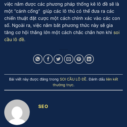
việc nắm được các phương pháp thống kê lô đề sẽ là
một “cánh cổng” giúp các lô thủ có thể đưa ra các
chiến thuật đặt cược một cách chính xác vào các con
số. Ngoài ra, việc nắm bắt phương thức này sẽ gia
tăng cơ hội thắng lớn một cách chắc chắn hơn khi
soi
cầu lô đề
.
Bài viết này được đăng trong
SOI CẦU LÔ ĐỀ
. Đánh dấu
liên kết
thường trực
.
SEO