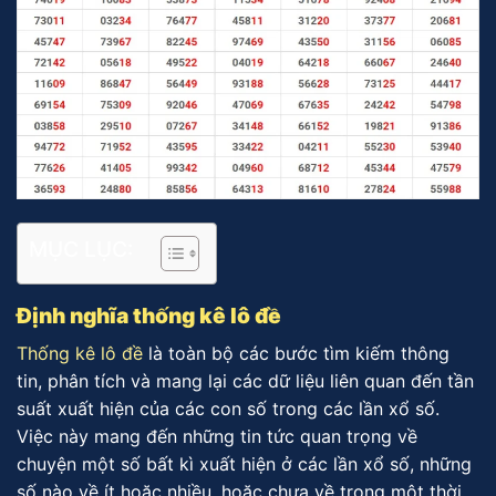
MỤC LỤC:
Định nghĩa thống kê lô đề
Thống kê lô đề
là toàn bộ các bước tìm kiếm thông
tin, phân tích và mang lại các dữ liệu liên quan đến tần
suất xuất hiện của các con số trong các lần xổ số.
Việc này mang đến những tin tức quan trọng về
chuyện một số bất kì xuất hiện ở các lần xổ số, những
số nào về ít hoặc nhiều, hoặc chưa về trong một thời