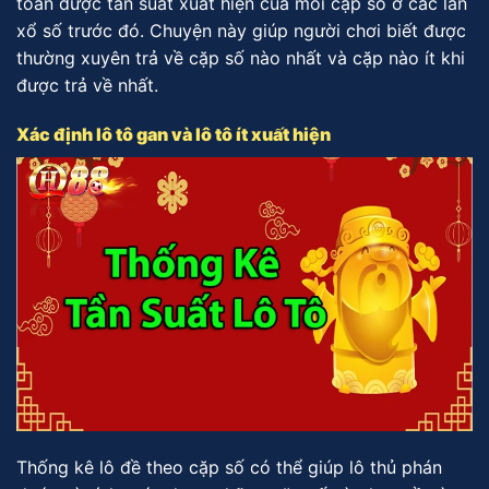
toán được tần suất xuất hiện của mỗi cặp số ở các lần
xổ số trước đó. Chuyện này giúp người chơi biết được
thường xuyên trả về cặp số nào nhất và cặp nào ít khi
được trả về nhất.
Xác định lô tô gan và lô tô ít xuất hiện
Thống kê lô đề theo cặp số có thể giúp lô thủ phán