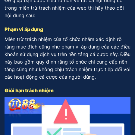
Để giúp bạn cược hiểu rõ hơn về tất cả nội dung có
trong miễn trừ trách nhiệm của web thì hãy theo dõi
nội dung sau:
Phạm vi áp dụng
Miễn trừ trách nhiệm của tổ chức nhằm xác định rõ
ràng mục đích cũng như phạm vi áp dụng của các điều
khoản sử dụng dịch vụ trên nền tảng cá cược này. Điều
này bao gồm quy định rằng tổ chức chỉ cung cấp nền
tảng cũng như không chịu trách nhiệm trực tiếp đối với
các hoạt động cá cược của người dùng.
Giới hạn trách nhiệm