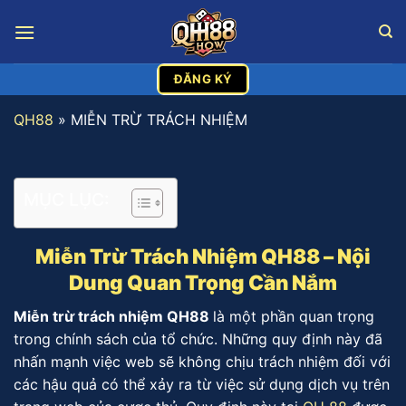
Bỏ
qua
nội
dung
ĐĂNG KÝ
QH88
»
MIỄN TRỪ TRÁCH NHIỆM
MỤC LỤC:
Miễn Trừ Trách Nhiệm QH88 – Nội
Dung Quan Trọng Cần Nắm
Miễn trừ trách nhiệm QH88
là một phần quan trọng
trong chính sách của tổ chức. Những quy định này đã
nhấn mạnh việc web sẽ không chịu trách nhiệm đối với
các hậu quả có thể xảy ra từ việc sử dụng dịch vụ trên