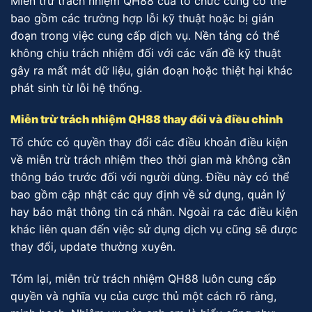
Miễn trừ trách nhiệm QH88 của tổ chức cũng có thể
bao gồm các trường hợp lỗi kỹ thuật hoặc bị gián
đoạn trong việc cung cấp dịch vụ. Nền tảng có thể
không chịu trách nhiệm đối với các vấn đề kỹ thuật
gây ra mất mát dữ liệu, gián đoạn hoặc thiệt hại khác
phát sinh từ lỗi hệ thống.
Miễn trừ trách nhiệm QH88 thay đổi và điều chỉnh
Tổ chức có quyền thay đổi các điều khoản điều kiện
về miễn trừ trách nhiệm theo thời gian mà không cần
thông báo trước đối với người dùng. Điều này có thể
bao gồm cập nhật các quy định về sử dụng, quản lý
hay bảo mật thông tin cá nhân. Ngoài ra các điều kiện
khác liên quan đến việc sử dụng dịch vụ cũng sẽ được
thay đổi, update thường xuyên.
Tóm lại, miễn trừ trách nhiệm QH88 luôn cung cấp
quyền và nghĩa vụ của cược thủ một cách rõ ràng,