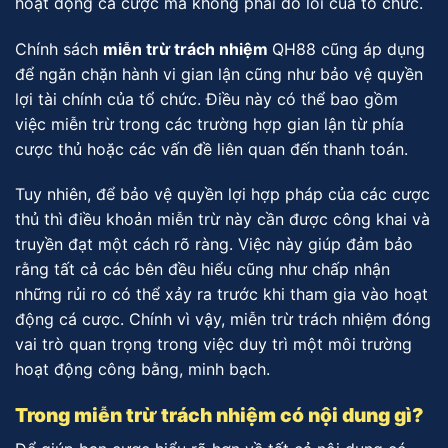
hoạt động cá cược mà không phải do lỗi của tổ chức.
Chính sách
miễn trừ trách nhiệm
QH88 cũng áp dụng
để ngăn chặn hành vi gian lận cũng như bảo vệ quyền
lợi tài chính của tổ chức. Điều này có thể bao gồm
việc miễn trừ trong các trường hợp gian lận từ phía
cược thủ hoặc các vấn đề liên quan đến thanh toán.
Tuy nhiên, để bảo vệ quyền lợi hợp pháp của các cược
thủ thì điều khoản miễn trừ này cần được công khai và
truyền đạt một cách rõ ràng. Việc này giúp đảm bảo
rằng tất cả các bên đều hiểu cũng như chấp nhận
những rủi ro có thể xảy ra trước khi tham gia vào hoạt
động cá cược. Chính vì vậy, miễn trừ trách nhiệm đóng
vai trò quan trọng trong việc duy trì một môi trường
hoạt động công bằng, minh bạch.
Trong miễn trừ trách nhiệm có nội dung gì?