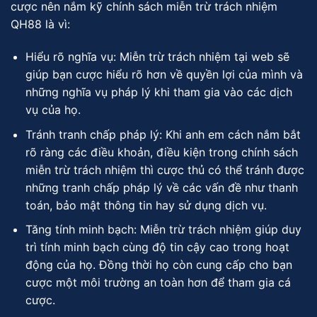
cược nên nắm kỹ chính sách miễn trừ trách nhiệm
QH88 là vì:
Hiểu rõ nghĩa vụ: Miễn trừ trách nhiệm tại web sẽ
giúp bạn cược hiểu rõ hơn về quyền lợi của mình và
những nghĩa vụ pháp lý khi tham gia vào các dịch
vụ của họ.
Tránh tranh chấp pháp lý: Khi anh em cách nắm bắt
rõ ràng các điều khoản, điều kiện trong chính sách
miễn trừ trách nhiệm thì cược thủ có thể tránh được
những tranh chấp pháp lý về các vấn đề như thanh
toán, bảo mật thông tin hay sử dụng dịch vụ.
Tăng tính minh bạch: Miễn trừ trách nhiệm giúp duy
trì tính minh bạch cùng độ tin cậy cao trong hoạt
động của họ. Đồng thời họ còn cung cấp cho bạn
cược một môi trường an toàn hơn để tham gia cá
cược.