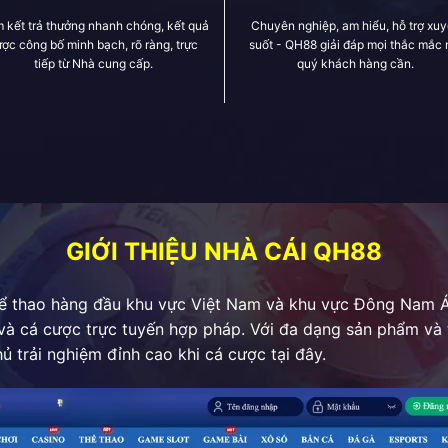
 kết trả thưởng nhanh chóng, kết quả
Chuyên nghiệp, am hiểu, hỗ trợ xu
ợc công bố minh bạch, rõ ràng, trực
suốt - QH88 giải đáp mọi thắc mắc
tiếp từ Nhà cung cấp.
quý khách hàng cần.
GIỚI THIỆU NHÀ CÁI QH88
thể thao hàng đầu khu vực Việt Nam và khu vực Đông Nam 
à cá cược trực tuyến hợp pháp. Với đa dạng sản phẩm và 
 trải nghiệm đỉnh cao khi cá cược tại đây.