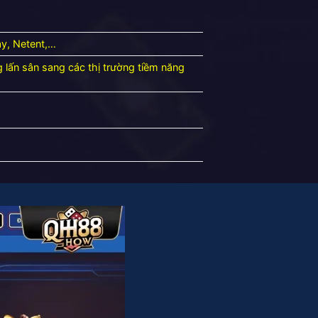
ay, Netent,…
 lấn sân sang các thị trường tiềm năng