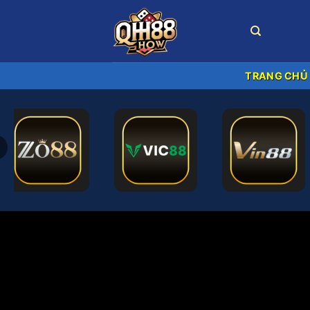
Bỏ
qua
nội
dung
TRANG CHỦ