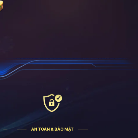
AN TOÀN & BẢO MẬT