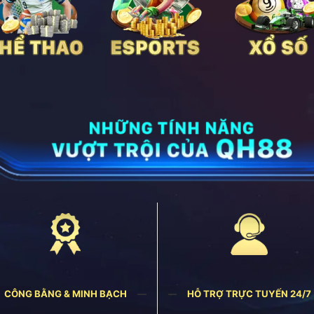
CÔNG BẰNG & MINH BẠCH
HỖ TRỢ TRỰC TUYẾN 24/7