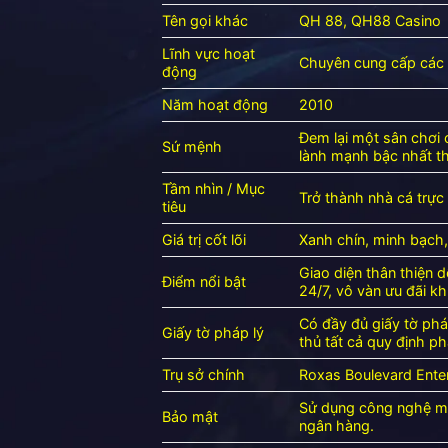
Tên gọi khác
QH 88, QH88 Casino
Lĩnh vực hoạt
Chuyên cung cấp các d
động
Năm hoạt động
2010
Đem lại một sân chơi
Sứ mệnh
lành mạnh bậc nhất t
Tầm nhìn / Mục
Trở thành nhà cá trực
tiêu
Giá trị cốt lõi
Xanh chín, minh bạch,
Giao diện thân thiện 
Điểm nổi bật
24/7, vô vàn ưu đãi k
Có đầy đủ giấy tờ phá
Giấy tờ pháp lý
thủ tất cả quy định ph
Trụ sở chính
Roxas Boulevard Enter
Sử dụng công nghệ mã 
Bảo mật
ngân hàng.