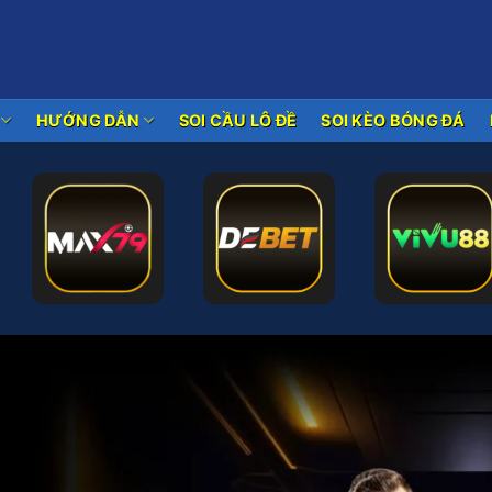
HƯỚNG DẪN
SOI CẦU LÔ ĐỀ
SOI KÈO BÓNG ĐÁ