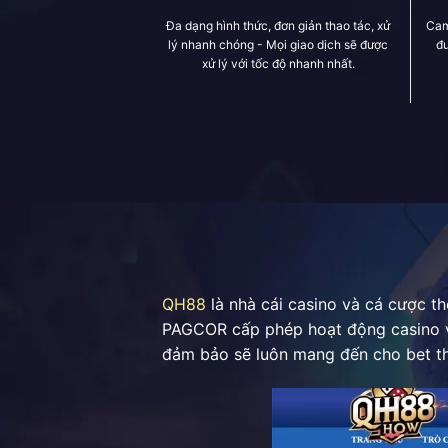
Đa dạng hình thức, đơn giản thao tác, xử
Cam
lý nhanh chóng - Mọi giao dịch sẽ được
đư
xử lý với tốc độ nhanh nhất.
QH88
là nhà cái casino và cá cược 
PAGCOR cấp phép hoạt động casino v
đảm bảo sẽ luôn mang đến cho bet thủ