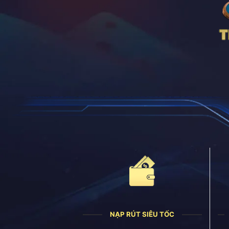
NẠP RÚT SIÊU TỐC