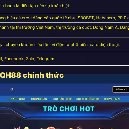
nh bạch là điều tạo nên sự khác biệt.
ương hiệu cá cược đẳng cấp quốc tế như: SBOBET, Habanero, PR Pl
ạnh tại thi trường Việt Nam, thị trường cá cược Đông Nam Á. Đang
, chuyển khoản siêu tốc, ví điện tử phổ biến, card điện thoại.
il, Facebook, Zalo, Telegram
p QH88 chính thức