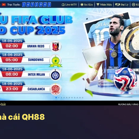
hà cái QH88