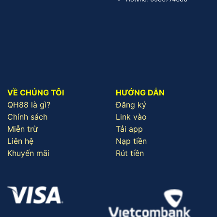
VỀ CHÚNG TÔI
HƯỚNG DẪN
QH88 là gì?
Đăng ký
Chính sách
Link vào
Miễn trừ
Tải app
Liên hệ
Nạp tiền
Khuyến mãi
Rút tiền