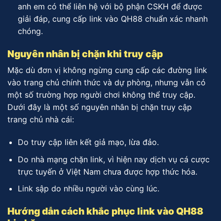
anh em có thể liên hệ với bộ phận CSKH để được
giải đáp, cung cấp link vào QH88 chuẩn xác nhanh
chóng.
Nguyên nhân bị chặn khi truy cập
Mặc dù đơn vị không ngừng cung cấp các đường link
vào trang chủ chính thức và dự phòng, nhưng vẫn có
một số trường hợp người chơi không thể truy cập.
Dưới đây là một số nguyên nhân bị chặn truy cập
trang chủ nhà cái:
Do truy cập liên kết giả mạo, lừa đảo.
Do nhà mạng chặn link, vì hiện nay dịch vụ cá cược
trực tuyến ở Việt Nam chưa được hợp thức hóa.
Link sập do nhiều người vào cùng lúc.
Hướng dẫn cách khắc phục link vào QH88