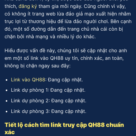
thích,
đăng ký
tham gia mỗi ngày. Cũng chính vì vậy,
có không ít trang web lừa đảo giả mạo xuất hiện nhằm
trục lợi từ thương hiệu để lừa đảo người chơi. Bên cạnh
đó, một số đường dẫn đến trang chủ nhà cái còn bị
chặn bởi nhà mạng và nhiều lý do khác.
Hiểu được vấn đề này, chúng tôi sẽ cập nhật cho anh
em một số link vào QH88 uy tín, chính xác, an toàn,
không bị chặn ngay sau đây:
Link vào QH88
: Đang cập nhật.
Link dự phòng 1: Đang cập nhật.
Link dự phòng 2: Đang cập nhật.
Link dự phòng 3: Đang cập nhật.
Tiết lộ cách tìm link truy cập QH88 chuẩn
xác