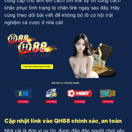
cung cấp cho anh em cách tìm link uy tín cùng cách
khắc phục tình trạng bị chặn link ngay sau đây. Hãy
cùng theo dõi bài viết để không bỏ lỡ cơ hội trải
nghiệm cá cược ở nhà cái!
Cập nhật link vào QH88 chính xác, an toàn
Nhà cái là đơn vị uy tín, được đảo đảo người chơi yêu