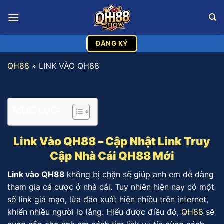
Bỏ
qua
nội
dung
ĐĂNG KÝ
QH88
»
LINK VÀO QH88
MỤC LỤC:
Link Vào QH88 – Cập Nhật Link Truy
Cập Nhà Cái QH88 Mới
Link vào QH88
không bị chặn sẽ giúp anh em dễ dàng
tham gia cá cược ở nhà cái. Tuy nhiên hiện nay có một
số link giả mạo, lừa đảo xuất hiện nhiều trên internet,
khiến nhiều người lo lắng. Hiểu được điều đó,
QH88
sẽ