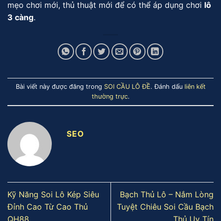
mẹo chơi mới, thủ thuật mới để có thể áp dụng chơi
lô
3 càng
.
Bài viết này được đăng trong
SOI CẦU LÔ ĐỀ
. Đánh dấu
liên kết
thường trực
.
SEO
Kỹ Năng Soi Lô Kép Siêu
Bạch Thủ Lô – Nắm Lòng
Đỉnh Cao Từ Cao Thủ
Tuyệt Chiêu Soi Cầu Bạch
QH88
Thủ Uy Tín