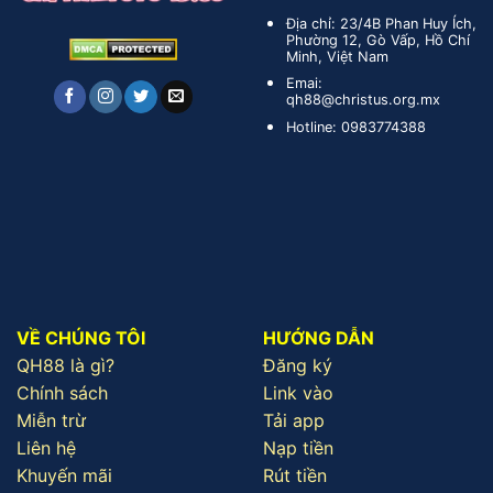
Địa chỉ: 23/4B Phan Huy Ích,
Phường 12, Gò Vấp, Hồ Chí
Minh, Việt Nam
Emai:
qh88@christus.org.mx
Hotline: 0983774388
VỀ CHÚNG TÔI
HƯỚNG DẪN
QH88 là gì?
Đăng ký
Chính sách
Link vào
Miễn trừ
Tải app
Liên hệ
Nạp tiền
Khuyến mãi
Rút tiền