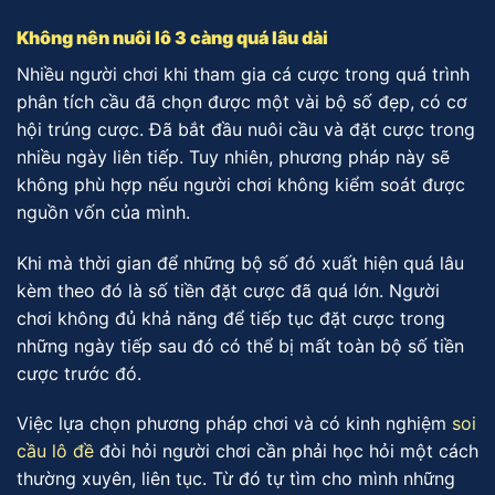
Không nên nuôi lô 3 càng quá lâu dài
Nhiều người chơi khi tham gia cá cược trong quá trình
phân tích cầu đã chọn được một vài bộ số đẹp, có cơ
hội trúng cược. Đã bắt đầu nuôi cầu và đặt cược trong
nhiều ngày liên tiếp. Tuy nhiên, phương pháp này sẽ
không phù hợp nếu người chơi không kiểm soát được
nguồn vốn của mình.
Khi mà thời gian để những bộ số đó xuất hiện quá lâu
kèm theo đó là số tiền đặt cược đã quá lớn. Người
chơi không đủ khả năng để tiếp tục đặt cược trong
những ngày tiếp sau đó có thể bị mất toàn bộ số tiền
cược trước đó.
Việc lựa chọn phương pháp chơi và có kinh nghiệm
soi
cầu lô đề
đòi hỏi người chơi cần phải học hỏi một cách
thường xuyên, liên tục. Từ đó tự tìm cho mình những