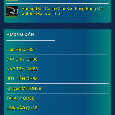
Hướng Dẫn Cách Chơi Kèo Rung Bóng Đá
Gạt Bỏ Mọi Đối Thủ
HƯỚNG DẪN
Liên Hệ QH88
ĐĂNG KÝ QH88
NẠP TIỀN QH88
RÚT TIỀN QH88
Khuyến Mãi QH88
TẢI APP QH88
LINK VÀO QH88