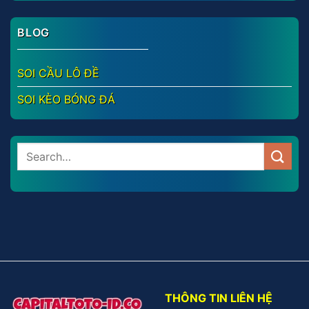
BLOG
SOI CẦU LÔ ĐỀ
SOI KÈO BÓNG ĐÁ
THÔNG TIN LIÊN HỆ