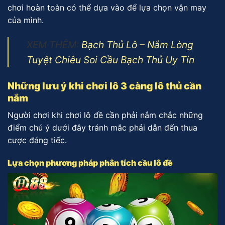
chơi hoàn toàn có thể dựa vào để lựa chọn vận may
của mình.
XEM THÊM:
Bạch Thủ Lô – Nắm Lòng
Tuyệt Chiêu Soi Cầu Bạch Thủ Uy Tín
Những lưu ý khi chơi lô 3 càng lô thủ cần
nắm
Người chơi khi chơi lô đề cần phải nắm chắc những
điểm chú ý dưới đây tránh mắc phải dẫn đến thua
cược đáng tiếc.
Lựa chọn phương pháp phân tích cầu lô đề