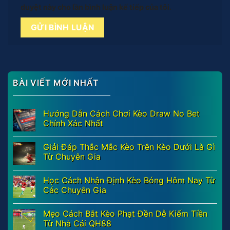
duyệt này cho lần bình luận kế tiếp của tôi.
BÀI VIẾT MỚI NHẤT
Hướng Dẫn Cách Chơi Kèo Draw No Bet
Chính Xác Nhất
Giải Đáp Thắc Mắc Kèo Trên Kèo Dưới Là Gì
Từ Chuyên Gia
Học Cách Nhận Định Kèo Bóng Hôm Nay Từ
Các Chuyên Gia
Mẹo Cách Bắt Kèo Phạt Đền Dễ Kiếm Tiền
Từ Nhà Cái QH88