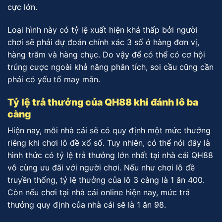
cực lớn.
Loại hình này có tỷ lệ xuất hiện khá thấp bởi người
chơi sẽ phải dự đoán chính xác 3 số ở hàng đơn vị,
hàng trăm và hàng chục. Do vậy để có thể có cơ hội
trúng cược ngoài khả năng phân tích, soi cầu cũng cần
phải có yếu tố may mắn.
Tỷ lệ trả thưởng của QH88 khi đánh lô ba
càng
Hiện nay, mỗi nhà cái sẽ có quy định một mức thưởng
riêng khi chơi lô đề xổ số. Tuy nhiên, có thể nói đây là
hình thức có tỷ lệ trả thưởng lớn nhất tại nhà cái QH88
vô cùng ưu đãi với người chơi. Nếu như chơi lô đề
truyền thống, tỷ lệ thưởng của lô 3 càng là 1 ăn 400.
Còn nếu chơi tại nhà cái online hiện nay, mức trả
thưởng quy định của nhà cái sẽ là 1 ăn 98.