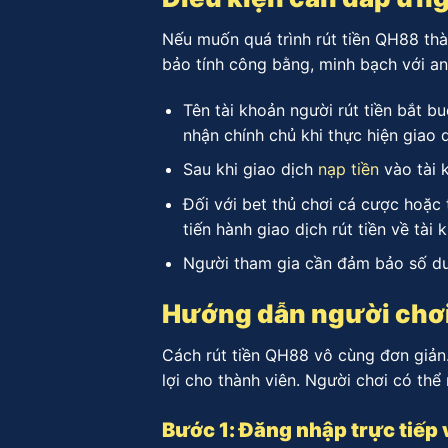
Nếu muốn quá trình rút tiền QH88 th
bảo tính công bằng, minh bạch với an
Tên tài khoản người rút tiền bắt 
nhận chính chủ khi thực hiện giao d
Sau khi giao dịch
nạp tiền
vào tài 
Đối với bet thủ chơi cá cược hoặc
tiến hành giao dịch rút tiền về tài
Người tham gia cần đảm bảo số dư 
Hướng dẫn người chơi 
Cách rút tiền QH88 vô cùng đơn giản
lợi cho thành viên. Người chơi có thể
Bước 1: Đăng nhập trực tiếp 