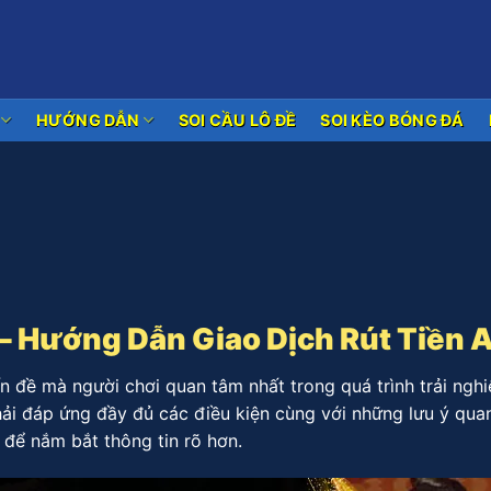
HƯỚNG DẪN
SOI CẦU LÔ ĐỀ
SOI KÈO BÓNG ĐÁ
– Hướng Dẫn Giao Dịch Rút Tiền 
 đề mà người chơi quan tâm nhất trong quá trình trải nghi
hải đáp ứng đầy đủ các điều kiện cùng với những lưu ý quan
 để nắm bắt thông tin rõ hơn.