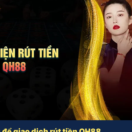
 để giao dịch rút tiền QH88