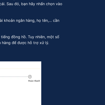
 cái. Sau đó, bạn hãy nhấn chọn vào
tài khoản ngân hàng, họ tên,… cần
 tiếng đồng hồ. Tuy nhiên, một số
h hàng để được hỗ trợ xử lý.