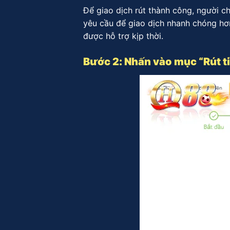
Để giao dịch rút thành công, người c
yêu cầu để giao dịch nhanh chóng hơn
được hỗ trợ kịp thời.
Bước 2: Nhấn vào mục “Rút ti