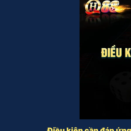
Điều kiện cần đáp ứng