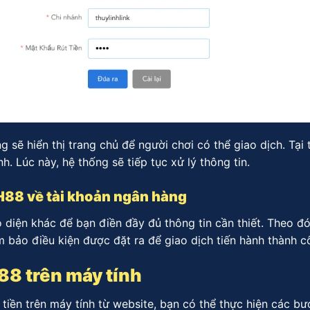
 sẽ hiển thị trang chủ để người chơi có thể giao dịch. Tại
nh. Lúc này, hệ thống sẽ tiếp tục xử lý thông tin.
QH88 về tài khoản ngân hàng
 diện khác để bạn điền đầy đủ thông tin cần thiết. Theo đó
ảm bảo điều kiện được đặt ra để giao dịch tiến hành thành 
88 trên máy tính
 tiền trên máy tính từ website, bạn có thể thực hiện các bư