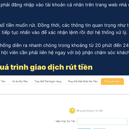
ên phải đăng nhập vào tài khoản cá nhân trên trang web nhà
số tiền muốn rút. Đồng thời, các thông tin quan trọng như 
tiếp tục nhấn vào để xác nhận lệnh rồi đợi hệ thống xử lý.
 thống diễn ra nhanh chóng trong khoảng từ 20 phút đến 24
, hội viên cần phải liên hệ ngay với bộ phận chăm sóc khác
á trình giao dịch rút tiền