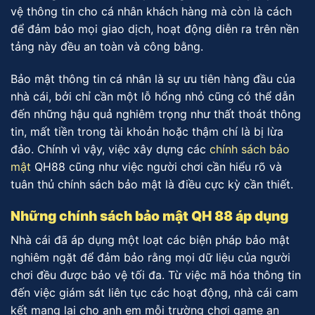
vệ thông tin cho cá nhân khách hàng mà còn là cách
để đảm bảo mọi giao dịch, hoạt động diễn ra trên nền
tảng này đều an toàn và công bằng.
Bảo mật thông tin cá nhân là sự ưu tiên hàng đầu của
nhà cái, bởi chỉ cần một lỗ hổng nhỏ cũng có thể dẫn
đến những hậu quả nghiêm trọng như thất thoát thông
tin, mất tiền trong tài khoản hoặc thậm chí là bị lừa
đảo. Chính vì vậy, việc xây dựng các
chính sách bảo
mật
QH88 cũng như việc người chơi cần hiểu rõ và
tuân thủ chính sách bảo mật là điều cực kỳ cần thiết.
Những chính sách bảo mật QH 88 áp dụng
Nhà cái đã áp dụng một loạt các biện pháp bảo mật
nghiêm ngặt để đảm bảo rằng mọi dữ liệu của người
chơi đều được bảo vệ tối đa. Từ việc mã hóa thông tin
đến việc giám sát liên tục các hoạt động, nhà cái cam
kết mang lại cho anh em mỗi trường chơi game an