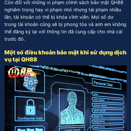
Còn đối với những vi phạm chính sách bảo mật QH88
nghiêm trọng hay vi phạm nhỏ nhưng tái phạm nhiều
lần, tài khoản có thể bị khóa vĩnh viễn. Mọi số dư
trong tài khoản cũng sẽ bị phong tỏa và anh em không
thể đăng ký lại với thông tin đã cung cấp cho nhà cái
trước đó.
Một số điều khoản bảo mật khi sử dụng dịch
vụ tại QH88