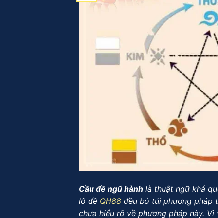
Cầu đề ngũ hành
là thuật ngữ khá q
lô đề
QH88
đều bỏ túi phương pháp tí
chưa hiểu rõ về phương pháp này. Vì 