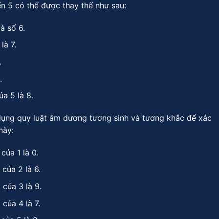
n 5 có thể được thay thế như sau:
à số 6.
là 7.
.
.
a 5 là 8.
 dụng quy luật âm dương tương sinh và tương khắc để xác
này:
của 1 là 0.
của 2 là 6.
 của 3 là 9.
 của 4 là 7.