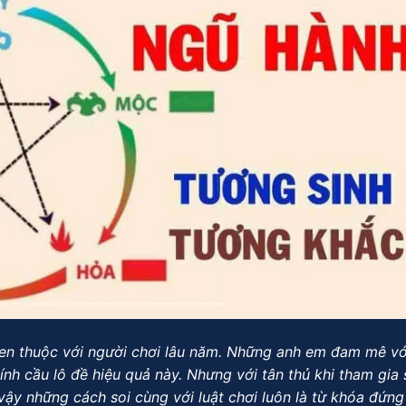
uen thuộc với người chơi lâu năm. Những anh em đam mê vớ
nh cầu lô đề hiệu quả này. Nhưng với tân thủ khi tham gia 
vậy những cách soi cùng với luật chơi luôn là từ khóa đứng