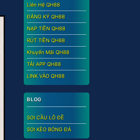
Liên Hệ QH88
ĐĂNG KÝ QH88
NẠP TIỀN QH88
RÚT TIỀN QH88
Khuyến Mãi QH88
TẢI APP QH88
LINK VÀO QH88
BLOG
SOI CẦU LÔ ĐỀ
SOI KÈO BÓNG ĐÁ