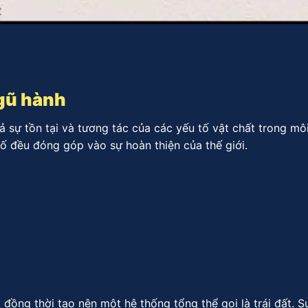
ngũ hành
ả sự tồn tại và tương tác của các yếu tố vật chất trong mô
ố đều đóng góp vào sự hoàn thiện của thế giới.
đồng thời tạo nên một hệ thống tổng thể gọi là trái đất. S