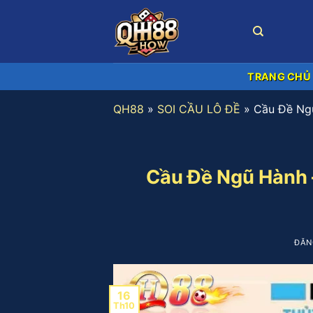
Bỏ
qua
nội
dung
TRANG CHỦ
QH88
»
SOI CẦU LÔ ĐỀ
»
Cầu Đề Ng
Cầu Đề Ngũ Hành 
ĐĂN
16
Th10