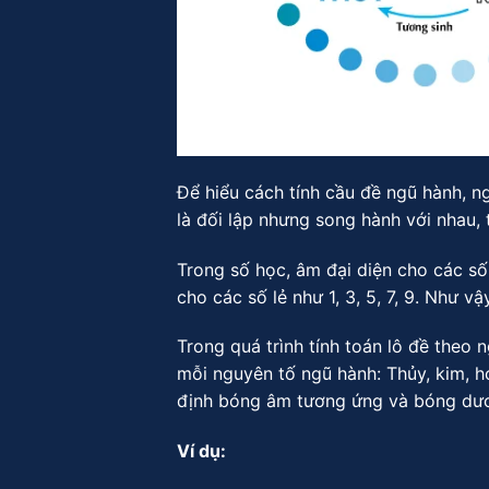
Để hiểu cách tính cầu đề ngũ hành, n
là đối lập nhưng song hành với nhau,
Trong số học, âm đại diện cho các số
cho các số lẻ như 1, 3, 5, 7, 9. Như 
Trong quá trình tính toán lô đề theo
mỗi nguyên tố ngũ hành: Thủy, kim, h
định bóng âm tương ứng và bóng dư
Ví dụ: