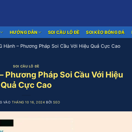
HƯỚNG DẪN
SOI CẦU LÔ ĐỀ
SOI KÈO BÓNG ĐÁ
ũ Hành – Phương Pháp Soi Cầu Với Hiệu Quả Cực Cao
SOI CẦU LÔ ĐỀ
– Phương Pháp Soi Cầu Với Hiệu
Quả Cực Cao
G VÀO
THÁNG 10 16, 2024
BỞI
SEO