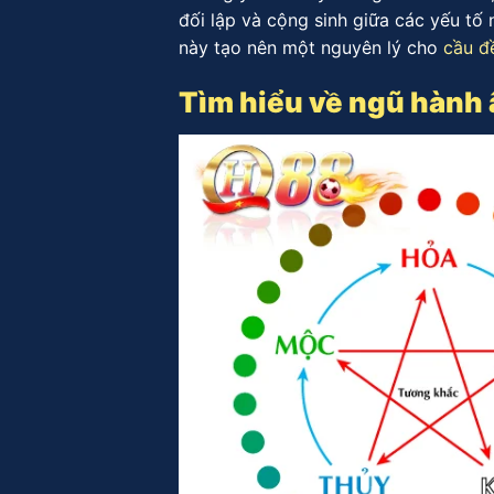
đối lập và cộng sinh giữa các yếu tố
này tạo nên một nguyên lý cho
cầu đ
Tìm hiểu về ngũ hành