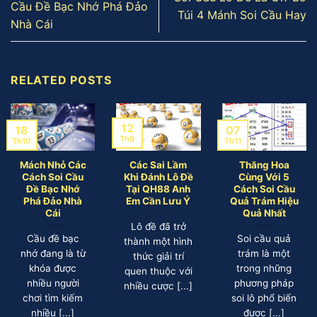
Cầu Đề Bạc Nhớ Phá Đảo
Túi 4 Mánh Soi Cầu Hay
Nhà Cái
RELATED POSTS
12
18
07
Th9
Th10
Th11
Mách Nhỏ Các
Các Sai Lầm
Thăng Hoa
Cách Soi Cầu
Khi Đánh Lô Đề
Cùng Với 5
Đề Bạc Nhớ
Tại QH88 Anh
Cách Soi Cầu
Phá Đảo Nhà
Em Cần Lưu Ý
Quả Trám Hiệu
Cái
Quả Nhất
Lô đề đã trở
Cầu đề bạc
Soi cầu quả
thành một hình
nhớ đang là từ
trám là một
thức giải trí
khóa được
trong những
quen thuộc với
nhiều người
phương pháp
nhiều cược [...]
chơi tìm kiếm
soi lô phổ biến
nhiều [...]
được [...]