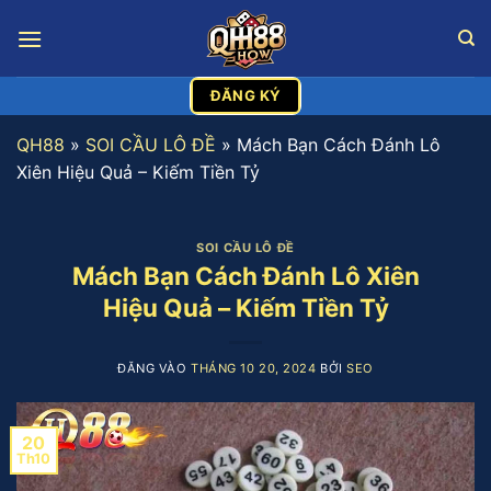
Bỏ
qua
nội
dung
ĐĂNG KÝ
QH88
»
SOI CẦU LÔ ĐỀ
»
Mách Bạn Cách Đánh Lô
Xiên Hiệu Quả – Kiếm Tiền Tỷ
SOI CẦU LÔ ĐỀ
Mách Bạn Cách Đánh Lô Xiên
Hiệu Quả – Kiếm Tiền Tỷ
ĐĂNG VÀO
THÁNG 10 20, 2024
BỞI
SEO
20
Th10