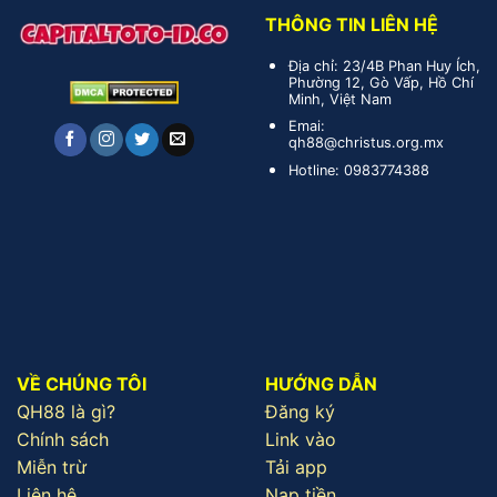
THÔNG TIN LIÊN HỆ
Địa chỉ: 23/4B Phan Huy Ích,
Phường 12, Gò Vấp, Hồ Chí
Minh, Việt Nam
Emai:
qh88@christus.org.mx
Hotline: 0983774388
VỀ CHÚNG TÔI
HƯỚNG DẪN
QH88 là gì?
Đăng ký
Chính sách
Link vào
Miễn trừ
Tải app
Liên hệ
Nạp tiền