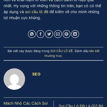
nhất. Hy vọng với những thông tin trên, bạn có có thể
áp dụng và
soi cầu lô đề
để kiếm về cho mình những
lợi nhuận cực khủng.
Bài viết này được đăng trong
SOI CẦU LÔ ĐỀ
. Đánh dấu
liên kết
thường trực
.
SEO
Mách Nhỏ Các Cách Soi
Soi Cầu Lô Đề Là Gì? Bỏ