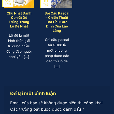
03
10
Th11
Th9
Chủ Nhật Đánh
Soi Cầu Pascal
Con Gì Dễ
– Chiến Thuật
Trúng Trong
Bắt Cầu Cực
Lô Đề Nhất
Đỉnh Của Lão
Làng
Lô đề là một
Soi cầu pascal
hình thức giải
tại QH88 là
trí được nhiều
một phương
đông đảo người
pháp được các
chơi yêu [...]
cao thủ lô đề
[...]
Để lại một bình luận
Email của bạn sẽ không được hiển thị công khai.
Các trường bắt buộc được đánh dấu
*