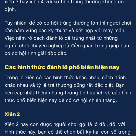
xiên 3 hay xiên 4 với số tiền trúng thưởng không cố
định.
Tuy nhiên, để có cơ hội trúng thưởng lớn thì người chơi
cần nắm vững các kỹ thuật và kết hợp với may mắn.
Việc nắm rõ cách đánh lô dễ trúng nhất từ những
người chơi chuyên nghiệp là điều quan trọng giúp bạn
có cơ hội rinh giải độc đắc.
Các hình thức đánh lô phổ biến hiện nay
Trong lô xiên có các hình thức khác nhau, cách đánh
khác nhau và tỷ lệ trả thưởng cũng rất đặc biệt. Bạn
nên cập nhật thêm những thông tin hữu ích về các hình
thức phổ biến hiện nay để có cơ hội chiến thắng.
Xiên 2
Xiên 2 hay còn được người chơi gọi là lô đôi, đối với
hình thức này, bạn có thể chọn bất kỳ hai con số trong