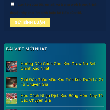
Lưu tên của tôi, email, và trang web trong trình
duyệt này cho lần bình luận kế tiếp của tôi.
BÀI VIẾT MỚI NHẤT
Hướng Dẫn Cách Chơi Kèo Draw No Bet
Chính Xác Nhất
Giải Đáp Thắc Mắc Kèo Trên Kèo Dưới Là Gì
Từ Chuyên Gia
Học Cách Nhận Định Kèo Bóng Hôm Nay Từ
Các Chuyên Gia