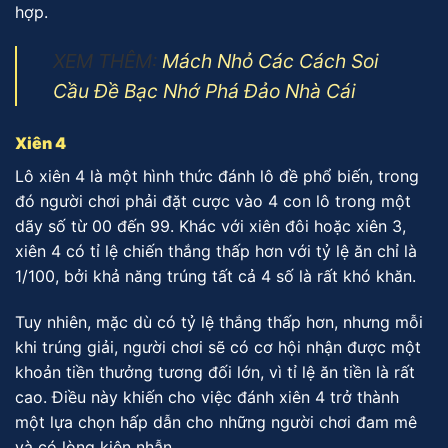
hợp.
XEM THÊM:
Mách Nhỏ Các Cách Soi
Cầu Đề Bạc Nhớ Phá Đảo Nhà Cái
Xiên 4
Lô xiên 4 là một hình thức đánh lô đề phổ biến, trong
đó người chơi phải đặt cược vào 4 con lô trong một
dãy số từ 00 đến 99. Khác với xiên đôi hoặc xiên 3,
xiên 4 có tỉ lệ chiến thắng thấp hơn với tỷ lệ ăn chỉ là
1/100, bởi khả năng trúng tất cả 4 số là rất khó khăn.
Tuy nhiên, mặc dù có tỷ lệ thắng thấp hơn, nhưng mỗi
khi trúng giải, người chơi sẽ có cơ hội nhận được một
khoản tiền thưởng tương đối lớn, vì tỉ lệ ăn tiền là rất
cao. Điều này khiến cho việc đánh xiên 4 trở thành
một lựa chọn hấp dẫn cho những người chơi đam mê
và có lòng kiên nhẫn.