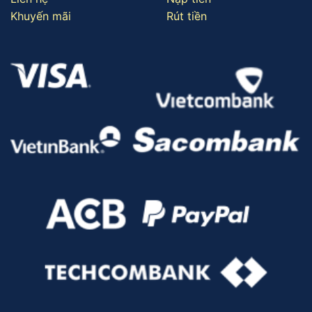
Khuyến mãi
Rút tiền