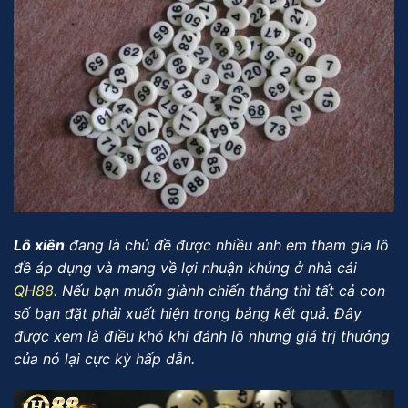
Lô xiên
đang là chủ đề được nhiều anh em tham gia lô
đề áp dụng và mang về lợi nhuận khủng ở nhà cái
QH88
. Nếu bạn muốn giành chiến thắng thì tất cả con
số bạn đặt phải xuất hiện trong bảng kết quả. Đây
được xem là điều khó khi đánh lô nhưng giá trị thưởng
của nó lại cực kỳ hấp dẫn.