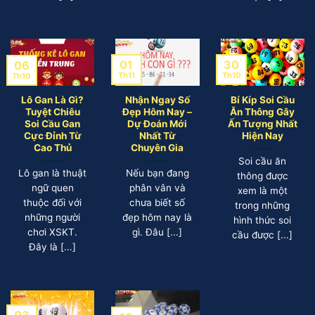
01
30
06
Th11
Th10
Th10
Lô Gan Là Gì?
Nhận Ngay Số
Bí Kíp Soi Cầu
Tuyệt Chiêu
Đẹp Hôm Nay –
Ăn Thông Gây
Soi Cầu Gan
Dự Đoán Mới
Ấn Tượng Nhất
Cực Đỉnh Từ
Nhất Từ
Hiện Nay
Cao Thủ
Chuyên Gia
Soi cầu ăn
Lô gan là thuật
Nếu bạn đang
thông được
ngữ quen
phân vân và
xem là một
thuộc đối với
chưa biết số
trong những
những người
đẹp hôm nay là
hình thức soi
chơi XSKT.
gì. Đâu [...]
cầu được [...]
Đây là [...]