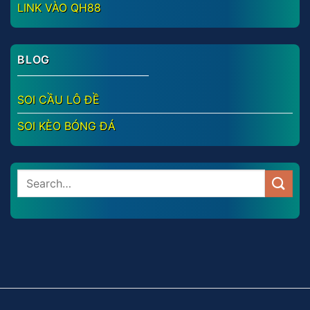
LINK VÀO QH88
BLOG
SOI CẦU LÔ ĐỀ
SOI KÈO BÓNG ĐÁ