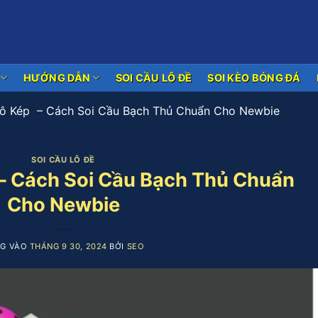
HƯỚNG DẪN
SOI CẦU LÔ ĐỀ
SOI KÈO BÓNG ĐÁ
Lô Kép – Cách Soi Cầu Bạch Thủ Chuẩn Cho Newbie
SOI CẦU LÔ ĐỀ
– Cách Soi Cầu Bạch Thủ Chuẩn
Cho Newbie
G VÀO
THÁNG 9 30, 2024
BỞI
SEO