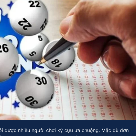
ôi được nhiều người chơi kỳ cựu ưa chuộng. Mặc dù đơn