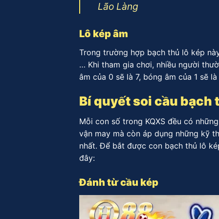
Lão Làng
Lô kép âm
Trong trường hợp bạch thủ lô kép này,
… Khi tham gia chơi, nhiều người thư
âm của 0 sẽ là 7, bóng âm của 1 sẽ là
Bí quyết soi cầu bạch 
Mỗi con số trong KQXS đều có những q
vận may mà còn áp dụng những kỹ th
nhất. Để bắt được con bạch thủ lô k
đây:
Đánh từ cầu kép