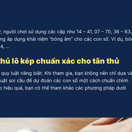
 người chơi sử dụng các cặp như 14 – 41, 07 – 70, 36 – 63,
ờng áp dụng khái niệm “bóng âm” cho các con số. Ví dụ, b
 4, …
thủ lô kép chuẩn xác cho tân thủ
uy luật riêng biệt. Khi tham gia, bạn không nên chỉ dựa v
uật soi cầu để dự đoán các con số một cách chuẩn chỉnh
ép hiệu quả, bạn có thể tham khảo các phương pháp dưới