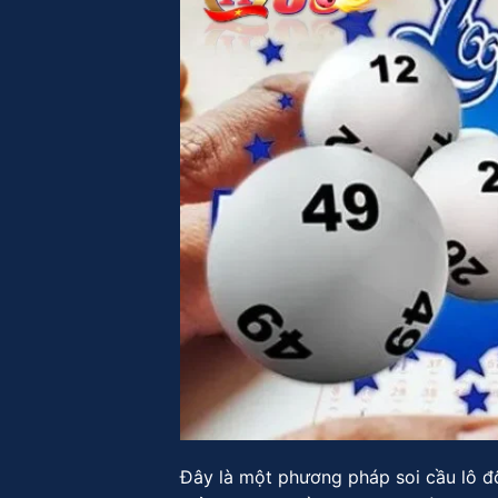
Đây là một phương pháp soi cầu lô đ