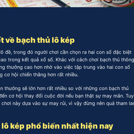
t về bạch thủ lô kép
ô đề, trong đó người chơi cần chọn ra hai con số đặc biệt
 cao trong kết quả xổ số. Khác với cách chơi bạch thủ thôn
ng thưởng cao hơn nhờ vào việc tập trung vào hai con số
g cơ hội chiến thắng hơn rất nhiều.
n thưởng sẽ lớn hơn rất nhiều so với những con bạch thủ
đến cơ hội thay đổi cuộc đời nếu bạn thật sự may mắn. Tuy
ò chơi này dựa vào sự may rủi, vì vậy đừng nên quá tham l
 lô kép phổ biến nhất hiện nay