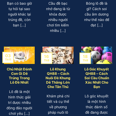
Bạn có bao giờ
Cầu đề bạc
Bóng lô đề là
tự hỏi tại sao
nhớ đang là từ
gì? Cách soi
người khác lại
khóa được
cầu âm dương
trúng đề, còn
nhiều người
như thế nào để
bạn [...]
chơi tìm kiếm
đạt [...]
nhiều [...]
03
16
18
Th11
Th9
Th9
Chủ Nhật Đánh
Lô Khung
Lô Góc Khuyết
Con Gì Dễ
QH88 – Cách
QH88 – Cách
Trúng Trong
Nuôi Đề Khung
Soi Cầu Chuẩn
Lô Đề Nhất
Dễ Thắng Lớn
Xác Nhất Cho
Cho Tân Thủ
Bạn
Lô đề là một
Khám phá chi
Lô góc khuyết
hình thức giải
tiết và cụ thể
là một hình
trí được nhiều
về phương
thức đánh số
đông đảo người
pháp nuôi lô
đề đang được
chơi yêu [...]