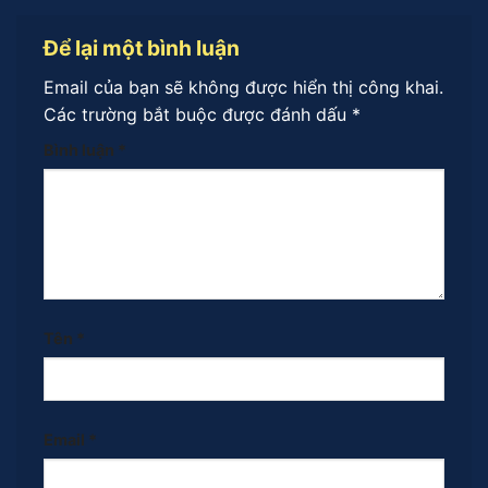
Để lại một bình luận
Email của bạn sẽ không được hiển thị công khai.
Các trường bắt buộc được đánh dấu
*
Bình luận
*
Tên
*
Email
*