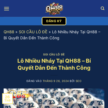
Bỏ
qua
nội
dung
ĐĂNG KÝ
QH88
»
SOI CẦU LÔ ĐỀ
»
Lô Nhiều Nháy Tại QH88 –
Bí Quyết Dẫn Đến Thành Công
SOI CẦU LÔ ĐỀ
Lô Nhiều Nháy Tại QH88 – Bí
Quyết Dẫn Đến Thành Công
ĐĂNG VÀO
THÁNG 9 26, 2024
BỞI
SEO
26
Th9