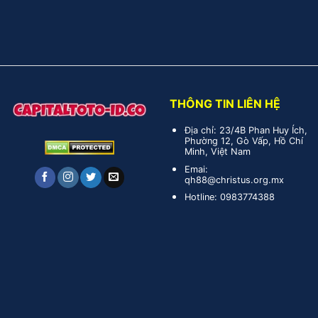
THÔNG TIN LIÊN HỆ
Địa chỉ: 23/4B Phan Huy Ích,
Phường 12, Gò Vấp, Hồ Chí
Minh, Việt Nam
Emai:
qh88@christus.org.mx
Hotline: 0983774388