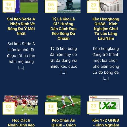
19
05
29
Th12
Th12
Th11
Soi Kèo Serie A
Tỷ Lệ Kèo Là
Kèo Hongkong
– Nhận Định Về
Gì? Hướng
QH88 – Kinh
Bóng Đá Ý Mới
Dẫn Cách Đọc
Nghiệm Chơi
Nhất
Kèo Bóng Đá
Từ Lão Làng
Chuẩn
Lâu Năm
Soi kèo Serie A
Tỷ lệ kèo bóng
Kèo hongkong
luôn là chủ đề
đá hiện nay có
đang trở thành
được tất cả fan
rất đa dạng với
một lựa chọn
hâm mộ bóng
nhiều kèo cược
phổ biến trong
[...]
[...]
cá độ bóng đá
[...]
23
02
13
Th11
Th1
Th11
Học Cách
Kèo Châu Âu
Kèo 1×2 QH88
Nhận Định Kèo
QH88 – Cách
– Kinh Nghiệm