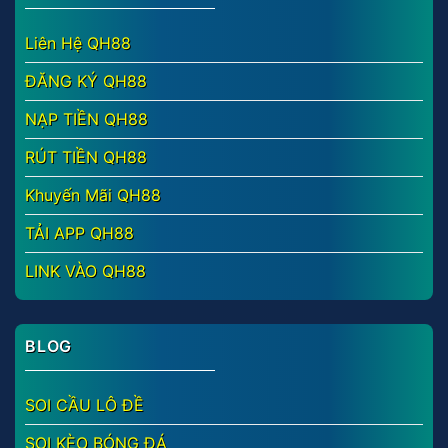
Liên Hệ QH88
ĐĂNG KÝ QH88
NẠP TIỀN QH88
RÚT TIỀN QH88
Khuyến Mãi QH88
TẢI APP QH88
LINK VÀO QH88
BLOG
SOI CẦU LÔ ĐỀ
SOI KÈO BÓNG ĐÁ