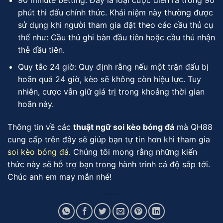
phút thi đấu chính thức. Khái niệm này thường được
sử dụng khi người tham gia đặt theo các cầu thủ cụ
thể như: Cầu thủ ghi bàn đầu tiên hoặc cầu thủ nhận
thẻ đầu tiên.
Quy tắc 24 giờ: Quy định rằng nếu một trận đấu bị
hoãn quá 24 giờ, kèo sẽ không còn hiệu lực. Tuy
nhiên, cược vẫn giữ giá trị trong khoảng thời gian
hoãn này.
Thông tin về các
thuật ngữ soi kèo bóng đá
mà QH88
cung cấp trên đây sẽ giúp bạn tự tin hơn khi tham gia
soi kèo bóng đá
. Chúng tôi mong rằng những kiến
thức này sẽ hỗ trợ bạn trong hành trình cá độ sắp tới.
Chúc anh em may mắn nhé!