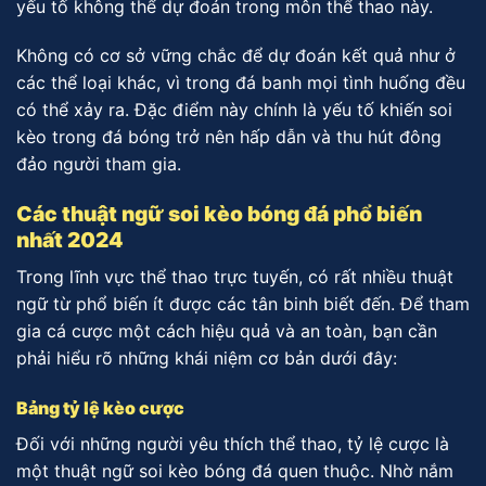
yếu tố không thể dự đoán trong môn thể thao này.
Không có cơ sở vững chắc để dự đoán kết quả như ở
các thể loại khác, vì trong đá banh mọi tình huống đều
có thể xảy ra. Đặc điểm này chính là yếu tố khiến soi
kèo trong đá bóng trở nên hấp dẫn và thu hút đông
đảo người tham gia.
Các thuật ngữ soi kèo bóng đá phổ biến
nhất 2024
Trong lĩnh vực thể thao trực tuyến, có rất nhiều thuật
ngữ từ phổ biến ít được các tân binh biết đến. Để tham
gia cá cược một cách hiệu quả và an toàn, bạn cần
phải hiểu rõ những khái niệm cơ bản dưới đây:
Bảng tỷ lệ kèo cược
Đối với những người yêu thích thể thao, tỷ lệ cược là
một thuật ngữ soi kèo bóng đá quen thuộc. Nhờ nắm