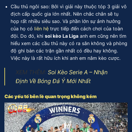
Cầu thủ ngôi sao: Bởi vì giải này thuộc tóp 3 giải vô
địch cấp quốc gia lớn nhất. Nên chắc chắn sẽ tụ
họp rất nhiều siêu sao. Và phần lớn sự ảnh hưởng
của họ có
liên hệ
trực tiếp đến cách chơi của toàn
đội. Do đó, khi
soi kèo La Liga
anh em cũng nên tìm
hiểu xem các cầu thủ này có ra sân không và phòng
độ ghi bàn các trận gần nhất có đều hay không.
Việc này là rất hữu ích khi anh em nằm kèo cược.
XEM THÊM:
Soi Kèo Serie A – Nhận
Định Về Bóng Đá Ý Mới Nhất
Các yếu tố bên lề quan trọng không kém