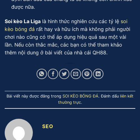
được nữa.
Soi kèo La Liga
là hình thức nghiên cứu các tỷ lệ
soi
kèo bóng đá
rất hay và hữu ích mà không phải người
chơi nào cũng có thể áp dụng hiệu quả sau một vài
lần. Nếu còn thắc mắc, các bạn có thể tham khảo
thêm nội dung ở bài viết của nhà cái QH88.
Bài viết này được đăng trong
SOI KÈO BÓNG ĐÁ
. Đánh dấu
liên kết
thường trực
.
SEO