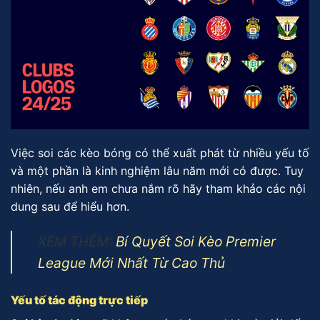
Việc soi các kèo bóng có thể xuất phát từ nhiều yếu tố
và một phần là kinh nghiệm lâu năm mới có được. Tuy
nhiên, nếu anh em chưa nắm rõ hãy tham khảo các nội
dung sau để hiểu hơn.
XEM THÊM:
Bí Quyết Soi Kèo Premier
League Mới Nhất Từ Cao Thủ
Yếu tố tác động trực tiếp