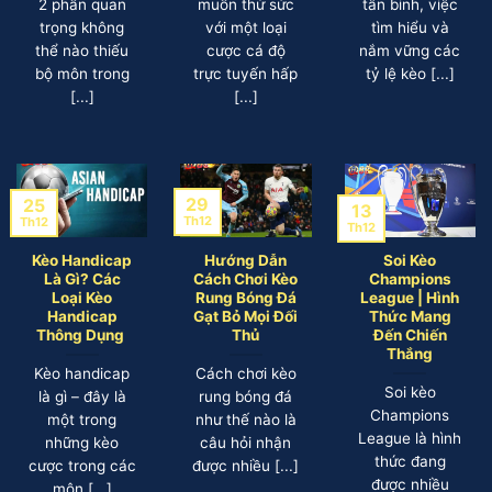
2 phần quan
muốn thử sức
tân binh, việc
trọng không
với một loại
tìm hiểu và
thể nào thiếu
cược cá độ
nắm vững các
bộ môn trong
trực tuyến hấp
tỷ lệ kèo [...]
[...]
[...]
29
25
13
Th12
Th12
Th12
Kèo Handicap
Hướng Dẫn
Soi Kèo
Là Gì? Các
Cách Chơi Kèo
Champions
Loại Kèo
Rung Bóng Đá
League | Hình
Handicap
Gạt Bỏ Mọi Đối
Thức Mang
Thông Dụng
Thủ
Đến Chiến
Thắng
Kèo handicap
Cách chơi kèo
Soi kèo
là gì – đây là
rung bóng đá
Champions
một trong
như thế nào là
League là hình
những kèo
câu hỏi nhận
thức đang
cược trong các
được nhiều [...]
được nhiều
môn [...]