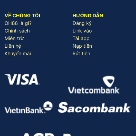
VỀ CHÚNG TÔI
HƯỚNG DẪN
QH88 là gì?
Đăng ký
Chính sách
Link vào
Miễn trừ
Tải app
Liên hệ
Nạp tiền
Khuyến mãi
Rút tiền