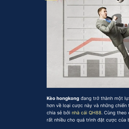
Kèo hongkong
đang trở thành một lự
hơn về loại cược này và những chiến 
chia sẻ bởi
nhà cái QH88
. Cùng theo 
rất nhiều cho quá trình đặt cược của 