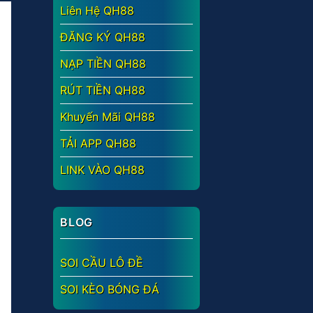
Liên Hệ QH88
ĐĂNG KÝ QH88
NẠP TIỀN QH88
RÚT TIỀN QH88
Khuyến Mãi QH88
TẢI APP QH88
LINK VÀO QH88
BLOG
SOI CẦU LÔ ĐỀ
SOI KÈO BÓNG ĐÁ