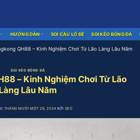
HƯỚNG DẪN
SOI CẦU LÔ ĐỀ
SOI KÈO BÓNG ĐÁ
gkong QH88 – Kinh Nghiệm Chơi Từ Lão Làng Lâu Năm
SOI KÈO BÓNG ĐÁ
88 – Kinh Nghiệm Chơi Từ Lão
Làng Lâu Năm
ÀO
THÁNG MƯỜI MỘT 29, 2024
BỞI
SEO