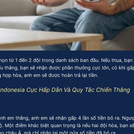
ọn từ 1 đến 2 đội trong danh sách ban đầu. Nếu thua, bạn
ếu thắng, bạn sẽ nhận được phần thưởng cực lớn, có khi gấ
g hợp hòa, anh em sẽ được hoàn trả lại tiền.
Indonesia Cực Hấp Dẫn Và Quy Tắc Chiến Thắng
 anh em thắng, anh em sẽ nhận gấp 4 lần số tiền bỏ ra. Ngư
bộ. Một điểm khác biệt quan trọng là nếu hai đội hòa, bạn s
o châu Á, mà chỉ nhận lại một nửa số tiền đã bỏ ra.