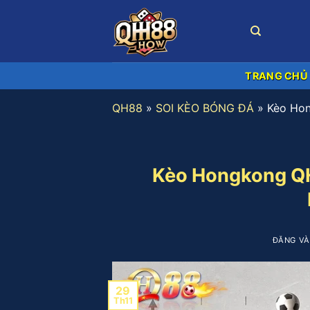
Bỏ
qua
nội
dung
TRANG CHỦ
QH88
»
SOI KÈO BÓNG ĐÁ
»
Kèo Hon
Kèo Hongkong QH
ĐĂNG V
29
Th11