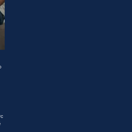
p
ợc
ẽ