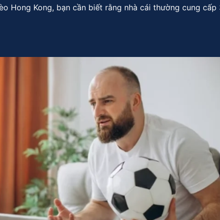
kèo Hong Kong, bạn cần biết rằng nhà cái thường cung cấp