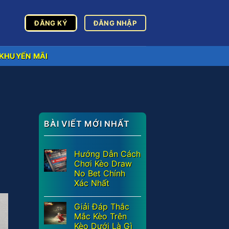
ĐĂNG KÝ
ĐĂNG NHẬP
KHUYẾN MÃI
BÀI VIẾT MỚI NHẤT
Hướng Dẫn Cách
Chơi Kèo Draw
No Bet Chính
Xác Nhất
Giải Đáp Thắc
Mắc Kèo Trên
Kèo Dưới Là Gì