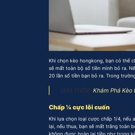
Khi chọn kèo hongkong, bạn có thể ch
sẽ mất toàn bộ số tiền mình bỏ ra. N
20 lần số tiền bạn bỏ ra. Trong trườn
XEM THÊM:
Khám Phá Kèo 
Chấp ¼ cực lôi cuốn
Khi lựa chọn loại cược chấp 1/4, nếu
lại, nếu thua, bạn sẽ mất trắng toàn 
không được hoàn lại tiền như trong kè