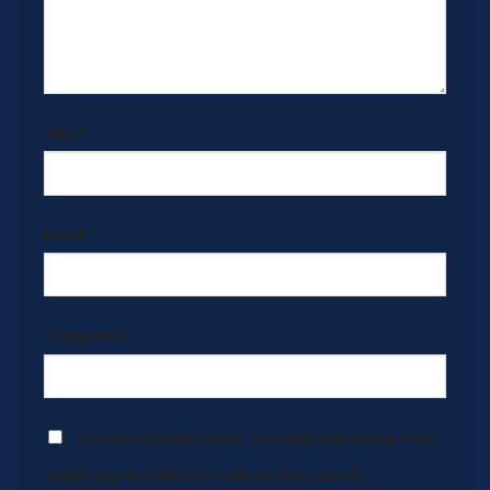
Tên
*
Email
*
Trang web
Lưu tên của tôi, email, và trang web trong trình
duyệt này cho lần bình luận kế tiếp của tôi.