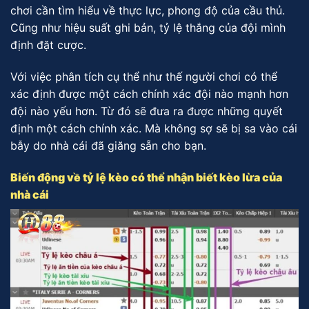
chơi cần tìm hiểu về thực lực, phong độ của cầu thủ.
Cũng như hiệu suất ghi bản, tỷ lệ thắng của đội mình
định đặt cược.
Với việc phân tích cụ thể như thế người chơi có thể
xác định được một cách chính xác đội nào mạnh hơn
đội nào yếu hơn. Từ đó sẽ đưa ra được những quyết
định một cách chính xác. Mà không sợ sẽ bị sa vào cái
bẫy do nhà cái đã giăng sẵn cho bạn.
Biến động về tỷ lệ kèo có thể nhận biết kèo lừa của
nhà cái