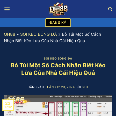
Bỏ
qua
nội
dung
ĐĂNG KÝ
QH88
»
SOI KÈO BÓNG ĐÁ
»
Bỏ Túi Một Số Cách
Nhận Biết Kèo Lừa Của Nhà Cái Hiệu Quả
SOI KÈO BÓNG ĐÁ
Bỏ Túi Một Số Cách Nhận Biết Kèo
Lừa Của Nhà Cái Hiệu Quả
ĐĂNG VÀO
THÁNG 12 23, 2024
BỞI
SEO
23
Th12