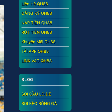
Liên Hệ QH88
ĐĂNG KÝ QH88
NẠP TIỀN QH88
RÚT TIỀN QH88
Khuyến Mãi QH88
TẢI APP QH88
LINK VÀO QH88
BLOG
SOI CẦU LÔ ĐỀ
SOI KÈO BÓNG ĐÁ