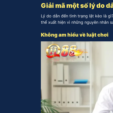
Giải mã một số lý do d
Lý do dẫn đến tình trạng lật kèo là g
thể xuất hiện vì những nguyên nhân s
Không am hiểu về luật chơi