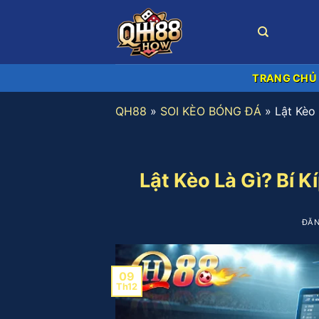
Bỏ
qua
nội
dung
TRANG CHỦ
QH88
»
SOI KÈO BÓNG ĐÁ
»
Lật Kèo 
Lật Kèo Là Gì? Bí K
ĐĂ
09
Th12