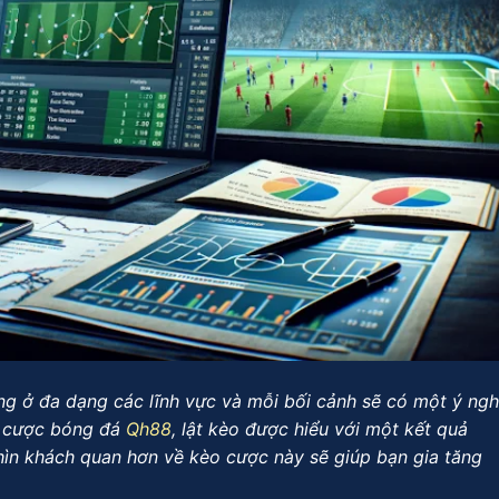
g ở đa dạng các lĩnh vực và mỗi bối cảnh sẽ có một ý ngh
á cược bóng đá
Qh88
, lật kèo được hiểu với một kết quả
n khách quan hơn về kèo cược này sẽ giúp bạn gia tăng