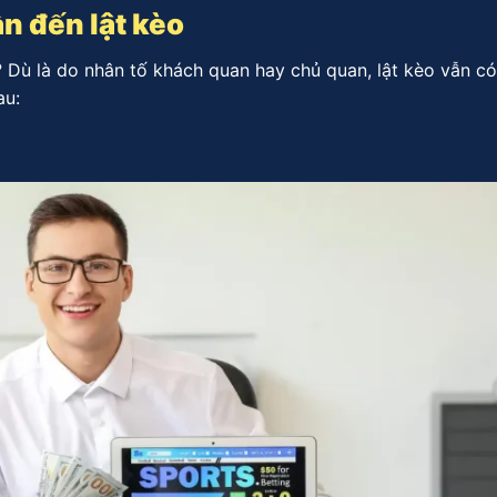
ẫn đến lật kèo
ì? Dù là do nhân tố khách quan hay chủ quan, lật kèo vẫn có
au: