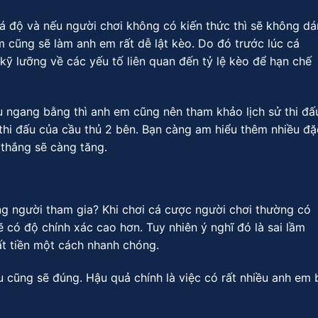
cá độ và nếu người chơi không có kiến thức thì sẽ không d
m cũng sẽ làm anh em rất dễ lật kèo. Do đó trước lúc cá
ỹ lưỡng về các yếu tố liên quan đến tỷ lệ kèo để hạn chế
ấu ngang bằng thì anh em cũng nên tham khảo lịch sử thi đấ
thi đấu của cầu thủ 2 bên. Bạn càng am hiểu thêm nhiều đặ
 thắng sẽ càng tăng.
ông người tham gia? Khi chơi cá cược người chơi thường có
 có độ chính xác cao hơn. Tuy nhiên ý nghĩ đó là sai lầm
t tiền một cách nhanh chóng.
u cũng sẽ đúng. Hậu quả chính là việc có rất nhiều anh em 