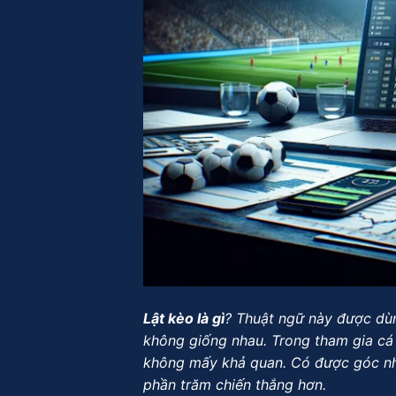
Lật kèo là gì
? Thuật ngữ này được dùn
không giống nhau. Trong tham gia c
không mấy khả quan. Có được góc nhì
phần trăm chiến thắng hơn.