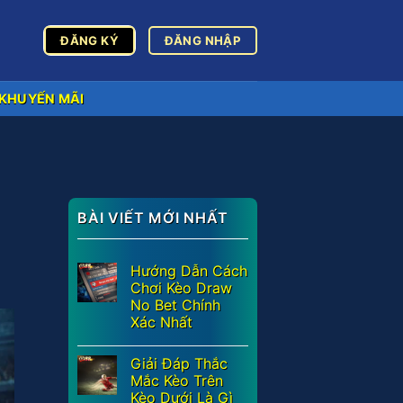
ĐĂNG KÝ
ĐĂNG NHẬP
KHUYẾN MÃI
BÀI VIẾT MỚI NHẤT
Hướng Dẫn Cách
Chơi Kèo Draw
No Bet Chính
Xác Nhất
Giải Đáp Thắc
Mắc Kèo Trên
Kèo Dưới Là Gì