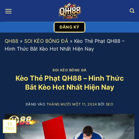
Bỏ
qua
nội
dung
ĐĂNG KÝ
QH88
»
SOI KÈO BÓNG ĐÁ
»
Kèo Thẻ Phạt QH88 –
Hình Thức Bắt Kèo Hot Nhất Hiện Nay
SOI KÈO BÓNG ĐÁ
Kèo Thẻ Phạt QH88 – Hình Thức
Bắt Kèo Hot Nhất Hiện Nay
ĐĂNG VÀO
THÁNG MƯỜI MỘT 11, 2024
BỞI
SEO
11
Th11