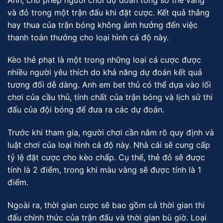
và đỏ trong một trận đấu khi đặt cược. Kết quả thắng
hay thua của trận bóng không ảnh hưởng đến việc
thanh toán thưởng cho loại hình cá độ này.
Kèo thẻ phạt là một trong những loại cá cược được
nhiều người yêu thích do khả năng dự đoán kết quả
tương đối dễ dàng. Anh em bet thủ có thể dựa vào lối
chơi của cầu thủ, tính chất của trận bóng và lịch sử thi
đấu của đội bóng để đưa ra các dự đoán.
Trước khi tham gia, người chơi cần nắm rõ quy định và
luật chơi của loại hình cá độ này. Nhà cái sẽ cung cấp
tỷ lệ đặt cược cho kèo chấp. Cụ thể, thẻ đỏ sẽ được
tính là 2 điểm, trong khi màu vàng sẽ được tính là 1
điểm.
Ngoài ra, thời gian cược sẽ bao gồm cả thời gian thi
đấu chính thức của trận đấu và thời gian bù giờ. Loại