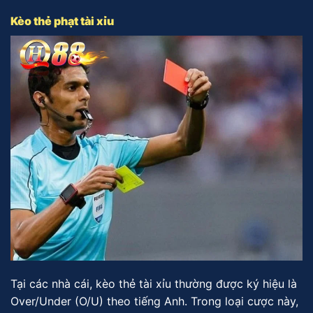
Kèo thẻ phạt tài xỉu
Tại các nhà cái, kèo thẻ tài xỉu thường được ký hiệu là
Over/Under (O/U) theo tiếng Anh. Trong loại cược này,