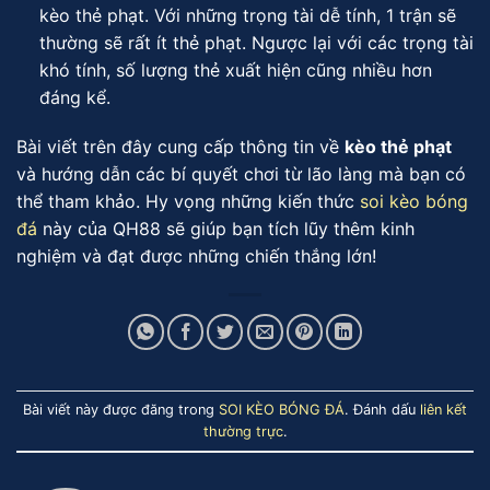
kèo thẻ phạt. Với những trọng tài dễ tính, 1 trận sẽ
thường sẽ rất ít thẻ phạt. Ngược lại với các trọng tài
khó tính, số lượng thẻ xuất hiện cũng nhiều hơn
đáng kể.
Bài viết trên đây cung cấp thông tin về
kèo thẻ phạt
và hướng dẫn các bí quyết chơi từ lão làng mà bạn có
thể tham khảo. Hy vọng những kiến thức
soi kèo bóng
đá
này của QH88 sẽ giúp bạn tích lũy thêm kinh
nghiệm và đạt được những chiến thắng lớn!
Bài viết này được đăng trong
SOI KÈO BÓNG ĐÁ
. Đánh dấu
liên kết
thường trực
.