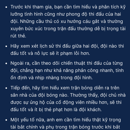
Trước khi tham gia, bạn cần tìm hiểu và phân tích kỹ
lưỡng tình hình cũng như phong độ thi đấu của hai
đội. Những cầu thủ có xu hướng cáu gắt và thường
xuyên bức xúc trong trận đấu thường dễ bị trọng tài
rút thẻ.
Hãy xem xét lịch sử thi đấu giữa hai đội, đội nào thi
đấu tốt và nỗ lực sẽ ít phạm lỗi hơn.
Ngoài ra, cần theo dõi chiến thuật thi đấu của từng
đội, chẳng hạn như khả năng phản công nhanh, tính
ổn định và nhịp nhàng trong đội hình.
Tiếp đến, hãy tìm hiểu xem trận bóng diễn ra trên
sân nhà của đội bóng nào. Thường thấy, đội chủ nhà
được sự ủng hộ của cổ động viên nhiều hơn, sẽ thi
đấu tốt và ít bị thẻ phạt hơn là đội khách.
Một yếu tố nữa, anh em cần tìm hiểu thật kỹ trọng
tài bắt chính và phụ trong trận bóng trước khi bắt