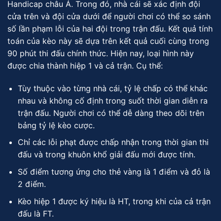
Handicap châu Á. Trong đó, nhà cái sẽ xác định đội
cửa trên và đội cửa dưới để người chơi có thể so sánh
số lần phạm lỗi của hai đội trong trận đấu. Kết quả tính
toán của kèo này sẽ dựa trên kết quả cuối cùng trong
90 phút thi đấu chính thức. Hiện nay, loại hình này
được chia thành hiệp 1 và cả trận. Cụ thể:
Tùy thuộc vào từng nhà cái, tỷ lệ chấp có thể khác
nhau và không cố định trong suốt thời gian diễn ra
trận đấu. Người chơi có thể dễ dàng theo dõi trên
bảng tỷ lệ kèo cược.
Chỉ các lỗi phạt được chấp nhận trong thời gian thi
đấu và trong khuôn khổ giải đấu mới được tính.
Số điểm tương ứng cho thẻ vàng là 1 điểm và đỏ là
2 điểm.
Kèo hiệp 1 được ký hiệu là HT, trong khi của cả trận
đấu là FT.