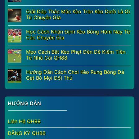
Giải Đáp Thắc Mắc Kèo Trên Kèo Dưới Là Gì
Từ Chuyên Gia
Học Cách Nhận Định Kèo Bóng Hôm Nay Từ
Các Chuyên Gia
Mẹo Cách Bắt Kèo Phạt Đền Dễ Kiếm Tiền
Từ Nhà Cái QH88
Hướng Dẫn Cách Chơi Kèo Rung Bóng Đá
Gạt Bỏ Mọi Đối Thủ
HƯỚNG DẪN
Liên Hệ QH88
ĐĂNG KÝ QH88