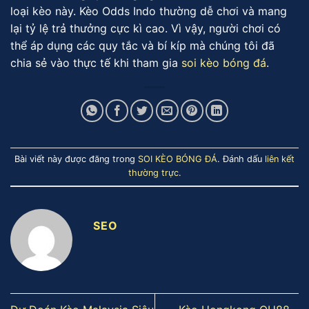
loại kèo này. Kèo Odds Indo thường dễ chơi và mang
lại tỷ lệ trả thưởng cực kì cao. Vì vậy, người chơi có
thể áp dụng các quy tắc và bí kíp mà chúng tôi đã
chia sẻ vào thực tế khi tham gia
soi kèo bóng đá
.
Bài viết này được đăng trong
SOI KÈO BÓNG ĐÁ
. Đánh dấu
liên kết
thường trực
.
SEO