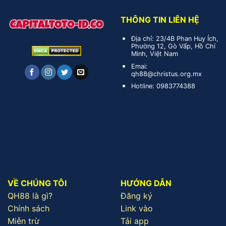
THÔNG TIN LIÊN HỆ
Địa chỉ: 23/4B Phan Huy Ích,
Phường 12, Gò Vấp, Hồ Chí
Minh, Việt Nam
Emai:
qh88@christus.org.mx
Hotline: 0983774388
VỀ CHÚNG TÔI
HƯỚNG DẪN
QH88 là gì?
Đăng ký
Chính sách
Link vào
Miễn trừ
Tải app