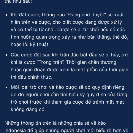
thủ như sau:
Khi đặt cược, thông báo “Đang chờ duyệt” sẽ xuất
hiện trên vé cược, cho biết cược đang được xử lý
và có thể bị từ chối. Cược sẽ bị từ chối nếu có các
tình huống quan trọng xảy ra như bàn thắng, thẻ đỏ,
hoặc lỗi kỹ thuật.
Các cược đặt sau khi trận đấu bắt đầu sẽ bị hủy, trừ
khi là cược “Trong trận”. Thời gian chấn thương
hoặc gián đoạn được xem là một phần của thời gian
thi đấu chính thức.
Mỗi loại trò chơi và kèo cược sẽ có quy định riêng,
do đó người chơi cần tìm hiểu kỹ quy định của từng
trò chơi trước khi tham gia cược để tránh mất mát
không đáng có.
Những thông tin trên là những chia sẻ về kèo
Indonesia để giúp những người chơi mới hiểu rõ hơn về