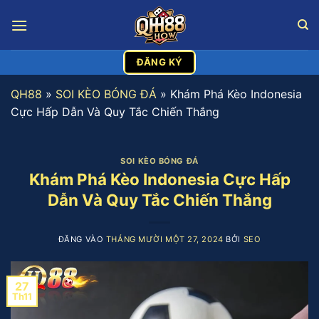
Bỏ
qua
nội
dung
ĐĂNG KÝ
QH88
»
SOI KÈO BÓNG ĐÁ
»
Khám Phá Kèo Indonesia
Cực Hấp Dẫn Và Quy Tắc Chiến Thắng
SOI KÈO BÓNG ĐÁ
Khám Phá Kèo Indonesia Cực Hấp
Dẫn Và Quy Tắc Chiến Thắng
ĐĂNG VÀO
THÁNG MƯỜI MỘT 27, 2024
BỞI
SEO
27
Th11