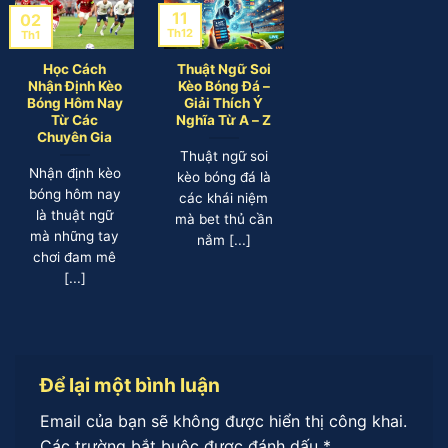
11
02
Th12
Th1
Học Cách
Thuật Ngữ Soi
Nhận Định Kèo
Kèo Bóng Đá –
Bóng Hôm Nay
Giải Thích Ý
Từ Các
Nghĩa Từ A – Z
Chuyên Gia
Thuật ngữ soi
Nhận định kèo
kèo bóng đá là
bóng hôm nay
các khái niệm
là thuật ngữ
mà bet thủ cần
mà những tay
nắm [...]
chơi đam mê
[...]
Để lại một bình luận
Email của bạn sẽ không được hiển thị công khai.
Các trường bắt buộc được đánh dấu
*