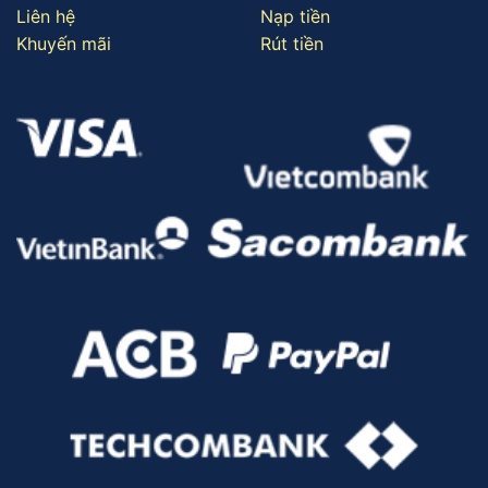
Liên hệ
Nạp tiền
Khuyến mãi
Rút tiền