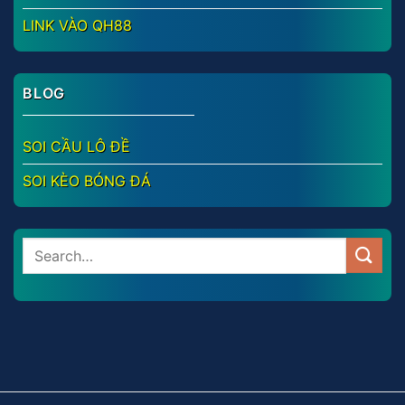
LINK VÀO QH88
BLOG
SOI CẦU LÔ ĐỀ
SOI KÈO BÓNG ĐÁ