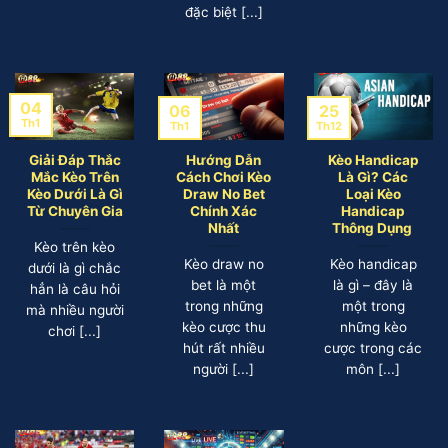
đặc biệt [...]
04
06
25
Th1
Th1
Th12
Giải Đáp Thắc
Hướng Dẫn
Kèo Handicap
Mắc Kèo Trên
Cách Chơi Kèo
Là Gì? Các
Kèo Dưới Là Gì
Draw No Bet
Loại Kèo
Từ Chuyên Gia
Chính Xác
Handicap
Nhất
Thông Dụng
Kèo trên kèo
Kèo draw no
Kèo handicap
dưới là gì chắc
bet là một
là gì – đây là
hẳn là câu hỏi
trong những
một trong
mà nhiều người
kèo cược thu
những kèo
chơi [...]
hút rất nhiều
cược trong các
người [...]
môn [...]