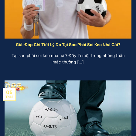
Giải Đáp Chi Tiết Lý Do Tại Sao Phải Soi Kèo Nhà Cái?
Tại sao phải soi kèo nhà cái? Đây là một trong những thắc
mắc thường [...]
05
Th12