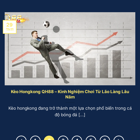
29
Th11
Kèo Hongkong QH88 – Kinh Nghiệm Chơi Từ Lão Làng Lâu
Năm
Kèo hongkong đang trở thành một lựa chọn phổ biến trong cá
độ bóng đá [...]