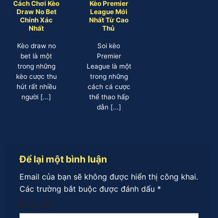
Cách Chơi Kèo
Kèo Premier
Draw No Bet
League Mới
Chính Xác
Nhất Từ Cao
Nhất
Thủ
Kèo draw no
Soi kèo
bet là một
Premier
trong những
League là một
kèo cược thu
trong những
hút rất nhiều
cách cá cược
người [...]
thể thao hấp
dẫn [...]
Để lại một bình luận
Email của bạn sẽ không được hiển thị công khai.
Các trường bắt buộc được đánh dấu
*
Bình luận
*