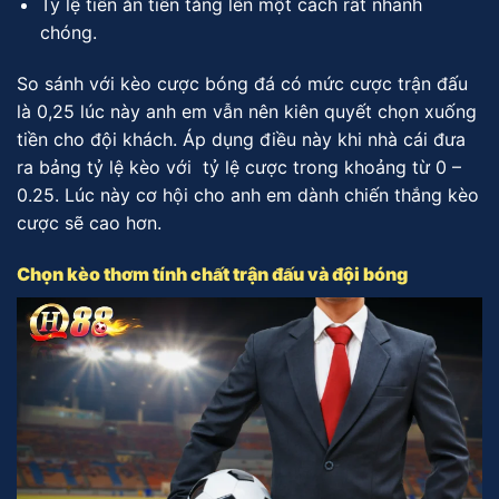
Tỷ lệ tiền ăn tiền tăng lên một cách rất nhanh
chóng.
So sánh với kèo cược bóng đá có mức cược trận đấu
là 0,25 lúc này anh em vẫn nên kiên quyết chọn xuống
tiền cho đội khách. Áp dụng điều này khi nhà cái đưa
ra bảng tỷ lệ kèo với tỷ lệ cược trong khoảng từ 0 –
0.25. Lúc này cơ hội cho anh em dành chiến thắng kèo
cược sẽ cao hơn.
Chọn kèo thơm tính chất trận đấu và đội bóng