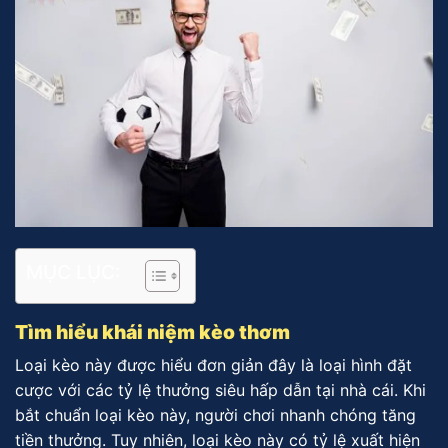
MỤC LỤC:
Tìm hiểu khái niệm kèo thơm
Loại kèo này được hiểu đơn giản đây là loại hình đặt
cược với các tỷ lệ thưởng siêu hấp dẫn tại nhà cái. Khi
bắt chuẩn loại kèo này, người chơi nhanh chóng tăng
tiền thưởng. Tuy nhiên, loại kèo này có tỷ lệ xuất hiện