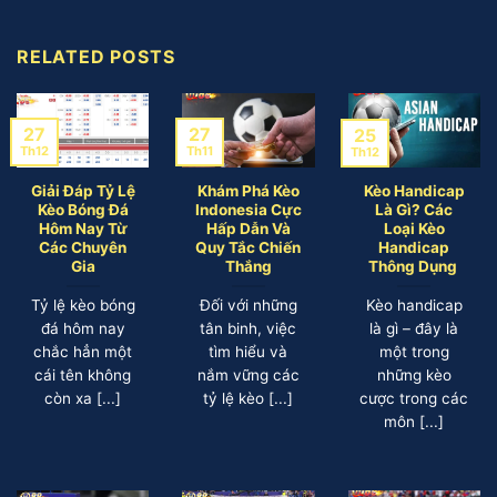
RELATED POSTS
27
27
25
Th12
Th11
Th12
Giải Đáp Tỷ Lệ
Khám Phá Kèo
Kèo Handicap
Kèo Bóng Đá
Indonesia Cực
Là Gì? Các
Hôm Nay Từ
Hấp Dẫn Và
Loại Kèo
Các Chuyên
Quy Tắc Chiến
Handicap
Gia
Thắng
Thông Dụng
Tỷ lệ kèo bóng
Đối với những
Kèo handicap
đá hôm nay
tân binh, việc
là gì – đây là
chắc hẳn một
tìm hiểu và
một trong
cái tên không
nắm vững các
những kèo
còn xa [...]
tỷ lệ kèo [...]
cược trong các
môn [...]