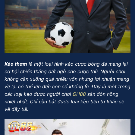
Kèo thơm
là một loại hình kèo cược bóng đá mang lại
cơ hội chiến thắng bất ngờ cho cược thủ. Người chơi
không cần xuống quá nhiều vốn nhưng lợi nhuận mang
về lại có thể lên đến con số khổng lồ. Đây là một trong
các loại kèo được người chơi
QH88
săn đón nồng
nhiệt nhất. Chỉ cần bắt được loại kèo tiền tự khắc sẽ
về đầy túi.