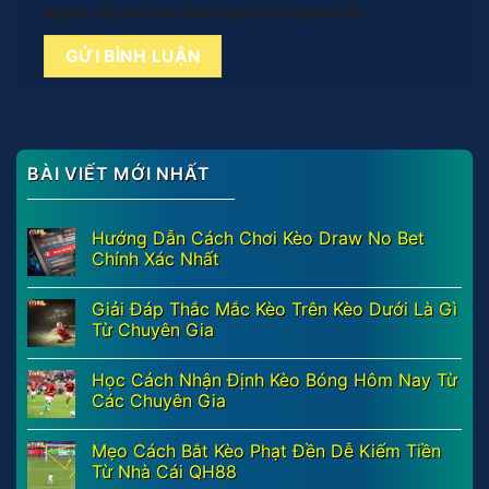
duyệt này cho lần bình luận kế tiếp của tôi.
BÀI VIẾT MỚI NHẤT
Hướng Dẫn Cách Chơi Kèo Draw No Bet
Chính Xác Nhất
Giải Đáp Thắc Mắc Kèo Trên Kèo Dưới Là Gì
Từ Chuyên Gia
Học Cách Nhận Định Kèo Bóng Hôm Nay Từ
Các Chuyên Gia
Mẹo Cách Bắt Kèo Phạt Đền Dễ Kiếm Tiền
Từ Nhà Cái QH88