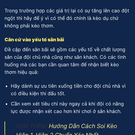
Trong trường hợp các giá trị lại có sự tăng lên cao đột
ngột thì hãy để ý vì có thể đó chính là kèo dụ chứ
không phải kèo thơm.
Căn cứ vào yếu tố sân bãi
Đề cập đến sân bãi sẽ gồm các yếu tố về chất lượng
sân của đội chủ nhà cũng như sân khách. Có các tình
huống mà các bạn cần quan tâm để nhận biết kèo
thơm hiệu quả:
Hãy dành sự ưu tiên xuống tiền cho đội chủ nhà vì
có điều kiện thi đấu tốt.
Cần xem xét tiêu chí này ngay cả khi đội có năng
lực được nhận xét cao hơn khi chơi ở sân khách.
XEM THÊM:
Hướng Dẫn Cách Soi Kèo