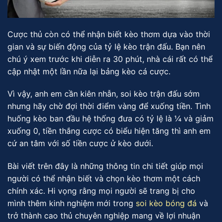
Cược thủ còn có thể nhận biết kèo thơm dựa vào thời
gian và sự biến động của tỷ lệ kèo trận đấu. Bạn nên
chú ý xem trước khi diễn ra 30 phút, nhà cái rất có thể
cập nhật một lần nữa lại bảng kèo cá cược.
Vì vậy, anh em cần kiên nhẫn, soi kèo trận đấu sớm
nhưng hãy chờ đợi thời điểm vàng để xuống tiền. Tình
huống kèo ban đầu hệ thống đưa có tỷ lệ là ¼ và giảm
xuống 0, tiền thắng cược có biểu hiện tăng thì anh em
cứ an tâm với số tiền cược ử kèo dưới.
Bài viết trên đây là những thông tin chi tiết giúp mọi
người có thể nhận biết và chọn kèo thơm một cách
chính xác. Hi vọng rằng mọi người sẽ trang bị cho
mình thêm kinh nghiệm mới trong
soi kèo bóng đá
và
trở thành cao thủ chuyên nghiệp mang về lợi nhuận