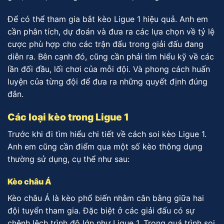
Để có thể tham gia bắt kèo Ligue 1 hiệu quả. Anh em
cần phân tích, dự đoán và đưa ra các lựa chọn về tỷ lệ
cược phù hợp cho các trận đấu trong giải đấu đang
diễn ra. Bên cạnh đó, cũng cần phải tìm hiểu kỹ về các
lần đối đầu, lối chơi của mỗi đội. Và phong cách huấn
luyện của từng đội để đưa ra những quyết định đúng
đắn.
Các loại kèo trong Ligue 1
Trước khi đi tìm hiểu chi tiết về cách soi kèo Ligue 1.
Anh em cũng cần điểm qua một số kèo thông dụng
thường sử dụng, cụ thể như sau:
Kèo châu Á
Kèo châu Á là kèo phổ biến nhằm cân bằng giữa hai
đội tuyển tham gia. Đặc biệt ở các giải đấu có sự
chênh lệch trình độ lớn như Ligue 1. Trong quá trình soi