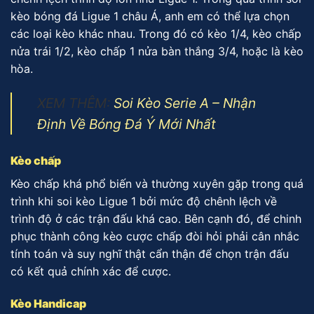
kèo bóng đá Ligue 1 châu Á, anh em có thể lựa chọn
các loại kèo khác nhau. Trong đó có kèo 1/4, kèo chấp
nửa trái 1/2, kèo chấp 1 nửa bàn thắng 3/4, hoặc là kèo
hòa.
XEM THÊM:
Soi Kèo Serie A – Nhận
Định Về Bóng Đá Ý Mới Nhất
Kèo chấp
Kèo chấp khá phổ biến và thường xuyên gặp trong quá
trình khi soi kèo Ligue 1 bởi mức độ chênh lệch về
trình độ ở các trận đấu khá cao. Bên cạnh đó, để chinh
phục thành công kèo cược chấp đòi hỏi phải cân nhắc
tính toán và suy nghĩ thật cẩn thận để chọn trận đấu
có kết quả chính xác để cược.
Kèo Handicap