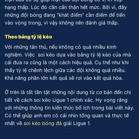
hạng thấp. Lúc đó cần cẩn thận hết mức. Bởi vì, đây
những đội bóng đang “khát điểm” cần điểm để tiến
vào vòng trong, vì vậy không nên đánh giá thấp.
Theo bảng tỷ lệ kèo
Với những tân thủ, nếu không có quá nhiều kinh
nghiệm. Việc soi kèo dựa vào bảng tỷ lệ kèo của nhà
cái đưa ra cũng là một cách hiệu quả. Cụ thể như khi
thấy tỷ lệ chênh lệch giữa các đội không quá nhiều.
Khả năng phần lớn kết quả sẽ rơi vào kết quả hòa.
Ở trên là tất tần tật những nội dung từ cơ bản đến chi
tiết về cách soi kèo Ligue 1 chính xác. Hy vọng rằng
với những thông tin kiến thức bổ ích trong bài viết này.
Có thể giúp anh em có cái nhìn tổng quan và thực tế
nhất về
soi kèo bóng đá
giải Ligue 1.