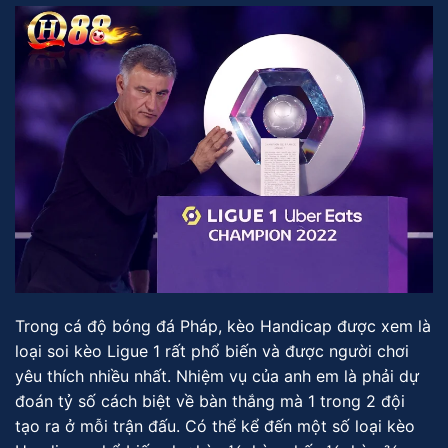
Trong cá độ bóng đá Pháp, kèo Handicap được xem là
loại soi kèo Ligue 1 rất phổ biến và được người chơi
yêu thích nhiều nhất. Nhiệm vụ của anh em là phải dự
đoán tỷ số cách biệt về bàn thắng mà 1 trong 2 đội
tạo ra ở mỗi trận đấu. Có thể kể đến một số loại kèo