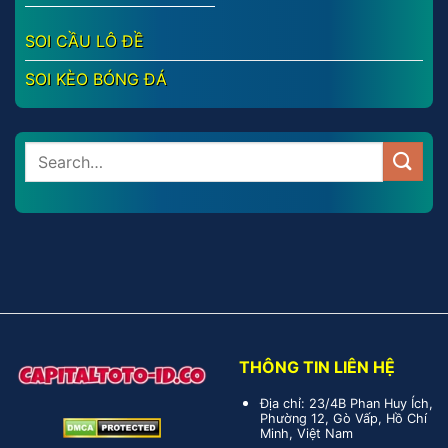
SOI CẦU LÔ ĐỀ
SOI KÈO BÓNG ĐÁ
THÔNG TIN LIÊN HỆ
Địa chỉ: 23/4B Phan Huy Ích,
Phường 12, Gò Vấp, Hồ Chí
Minh, Việt Nam