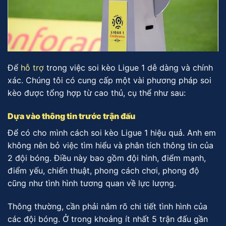
Để
hỗ trợ
trong việc soi kèo Ligue 1 dễ dàng và chính
xác. Chúng tôi có cung cấp một vài phương pháp soi
kèo được tổng hợp từ cao thủ, cụ thể như sau:
Dựa vào thông tin trước trận đấu
Để có cho mình cách soi kèo Ligue 1 hiệu quả. Anh em
không nên bỏ việc tìm hiểu và phân tích thông tin của
2 đội bóng. Điều này bao gồm đội hình, điểm mạnh,
điểm yếu, chiến thuật, phong cách chơi, phong độ
cũng như tình hình tương quan về lực lượng.
Thông thường, cần phải nắm rõ chi tiết tình hình của
các đội bóng. Ở trong khoảng ít nhất 5 trận đấu gần