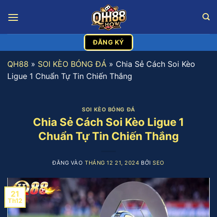
Bỏ
qua
nội
dung
ĐĂNG KÝ
QH88
»
SOI KÈO BÓNG ĐÁ
»
Chia Sẻ Cách Soi Kèo
Ligue 1 Chuẩn Tự Tin Chiến Thắng
SOI KÈO BÓNG ĐÁ
Chia Sẻ Cách Soi Kèo Ligue 1
Chuẩn Tự Tin Chiến Thắng
ĐĂNG VÀO
THÁNG 12 21, 2024
BỞI
SEO
21
Th12