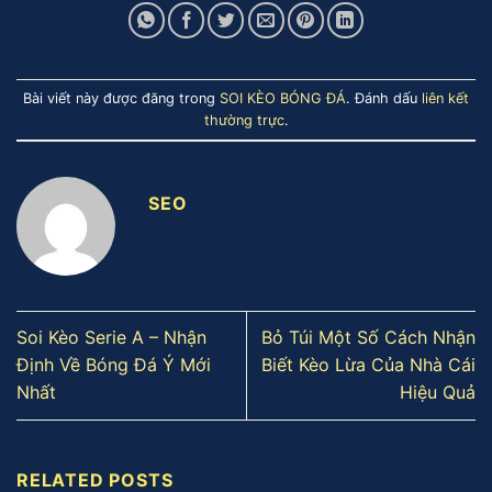
Bài viết này được đăng trong
SOI KÈO BÓNG ĐÁ
. Đánh dấu
liên kết
thường trực
.
SEO
Soi Kèo Serie A – Nhận
Bỏ Túi Một Số Cách Nhận
Định Về Bóng Đá Ý Mới
Biết Kèo Lừa Của Nhà Cái
Nhất
Hiệu Quả
RELATED POSTS