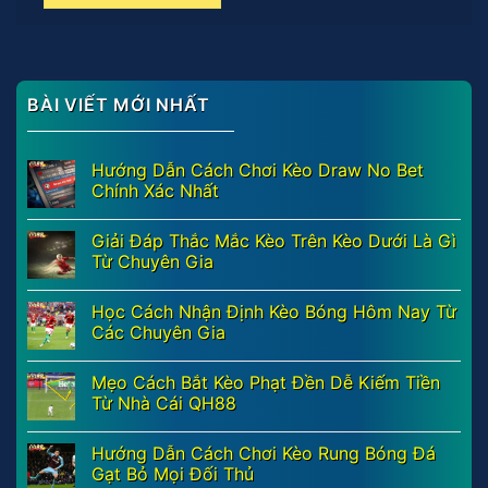
BÀI VIẾT MỚI NHẤT
Hướng Dẫn Cách Chơi Kèo Draw No Bet
Chính Xác Nhất
Giải Đáp Thắc Mắc Kèo Trên Kèo Dưới Là Gì
Từ Chuyên Gia
Học Cách Nhận Định Kèo Bóng Hôm Nay Từ
Các Chuyên Gia
Mẹo Cách Bắt Kèo Phạt Đền Dễ Kiếm Tiền
Từ Nhà Cái QH88
Hướng Dẫn Cách Chơi Kèo Rung Bóng Đá
Gạt Bỏ Mọi Đối Thủ