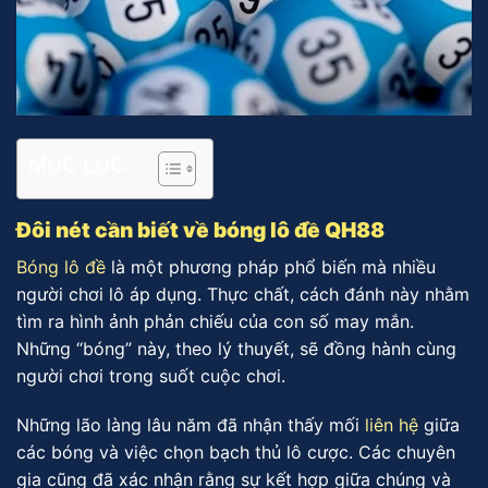
MỤC LỤC:
Đôi nét cần biết về bóng lô đề QH88
Bóng lô đề
là một phương pháp phổ biến mà nhiều
người chơi lô áp dụng. Thực chất, cách đánh này nhằm
tìm ra hình ảnh phản chiếu của con số may mắn.
Những “bóng” này, theo lý thuyết, sẽ đồng hành cùng
người chơi trong suốt cuộc chơi.
Những lão làng lâu năm đã nhận thấy mối
liên hệ
giữa
các bóng và việc chọn bạch thủ lô cược. Các chuyên
gia cũng đã xác nhận rằng sự kết hợp giữa chúng và