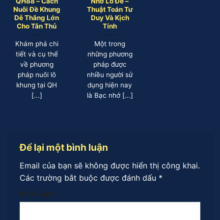
QH88 – Cách
Nhớ Lô Đề –
Nuôi Đề Khung
Thuật Toán Tư
Dễ Thắng Lớn
Duy Và Kịch
Cho Tân Thủ
Tính
Khám phá chi
Một trong
tiết và cụ thể
những phương
về phương
pháp được
pháp nuôi lô
nhiều người sử
khung tại QH
dụng hiện nay
[...]
là Bạc nhớ [...]
Để lại một bình luận
Email của bạn sẽ không được hiển thị công khai.
Các trường bắt buộc được đánh dấu
*
Bình luận
*