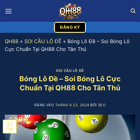
Bỏ
qua
nội
dung
ĐĂNG KÝ
QH88
»
SOI CẦU LÔ ĐỀ
»
Bóng Lô Đề – Soi Bóng Lô
Cực Chuẩn Tại QH88 Cho Tân Thủ
SOI CẦU LÔ ĐỀ
Bóng Lô Đề – Soi Bóng Lô Cực
Chuẩn Tại QH88 Cho Tân Thủ
ĐĂNG VÀO
THÁNG 9 22, 2024
BỞI
SEO
22
Th9