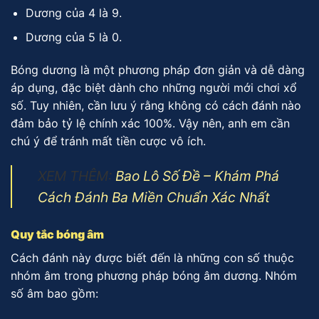
Dương của 4 là 9.
Dương của 5 là 0.
Bóng dương là một phương pháp đơn giản và dễ dàng
áp dụng, đặc biệt dành cho những người mới chơi xổ
số. Tuy nhiên, cần lưu ý rằng không có cách đánh nào
đảm bảo tỷ lệ chính xác 100%. Vậy nên, anh em cần
chú ý để tránh mất tiền cược vô ích.
XEM THÊM:
Bao Lô Số Đề – Khám Phá
Cách Đánh Ba Miền Chuẩn Xác Nhất
Quy tắc bóng âm
Cách đánh này được biết đến là những con số thuộc
nhóm âm trong phương pháp bóng âm dương. Nhóm
số âm bao gồm: