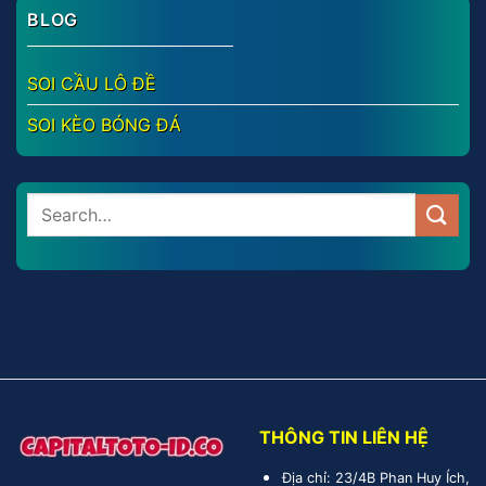
BLOG
SOI CẦU LÔ ĐỀ
SOI KÈO BÓNG ĐÁ
THÔNG TIN LIÊN HỆ
Địa chỉ: 23/4B Phan Huy Ích,