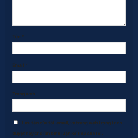
Tên
*
Email
*
Trang web
Lưu tên của tôi, email, và trang web trong trình
duyệt này cho lần bình luận kế tiếp của tôi.