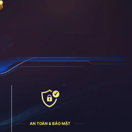
AN TOÀN & BẢO MẬT