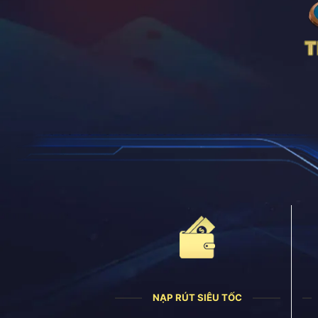
NẠP RÚT SIÊU TỐC