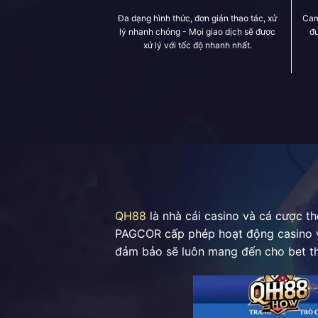
Đa dạng hình thức, đơn giản thao tác, xử
Cam
lý nhanh chóng - Mọi giao dịch sẽ được
đư
xử lý với tốc độ nhanh nhất.
QH88
là nhà cái casino và cá cược 
PAGCOR cấp phép hoạt động casino v
đảm bảo sẽ luôn mang đến cho bet thủ