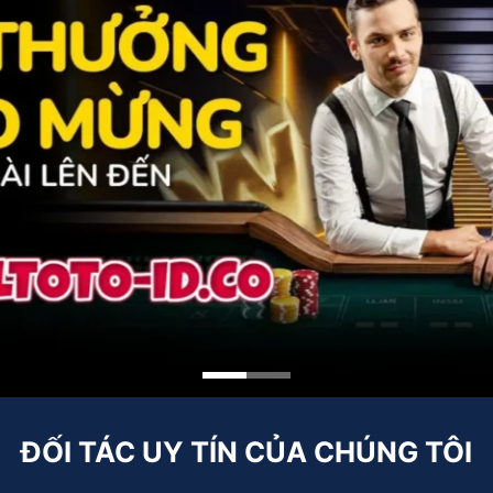
ĐỐI TÁC UY TÍN CỦA CHÚNG TÔI