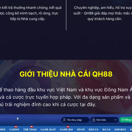
 kết trả thưởng nhanh chóng, kết quả
Chuyên nghiệp, am hiểu, hỗ trợ xu
ợc công bố minh bạch, rõ ràng, trực
suốt - QH88 giải đáp mọi thắc mắc
tiếp từ Nhà cung cấp.
quý khách hàng cần.
GIỚI THIỆU NHÀ CÁI QH88
thể thao hàng đầu khu vực Việt Nam và khu vực Đông Nam 
à cá cược trực tuyến hợp pháp. Với đa dạng sản phẩm và 
 trải nghiệm đỉnh cao khi cá cược tại đây.