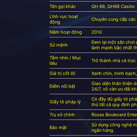
Tên gọi khác
QH 88, QH88 Casino
Lĩnh vực hoạt
Chuyên cung cấp các d
động
Năm hoạt động
2010
Đem lại một sân chơi
Sứ mệnh
lành mạnh bậc nhất t
Tầm nhìn / Mục
Trở thành nhà cá trực
tiêu
Giá trị cốt lõi
Xanh chín, minh bạch,
Giao diện thân thiện 
Điểm nổi bật
24/7, vô vàn ưu đãi k
Có đầy đủ giấy tờ phá
Giấy tờ pháp lý
thủ tất cả quy định ph
Trụ sở chính
Roxas Boulevard Enter
Sử dụng công nghệ mã 
Bảo mật
ngân hàng.