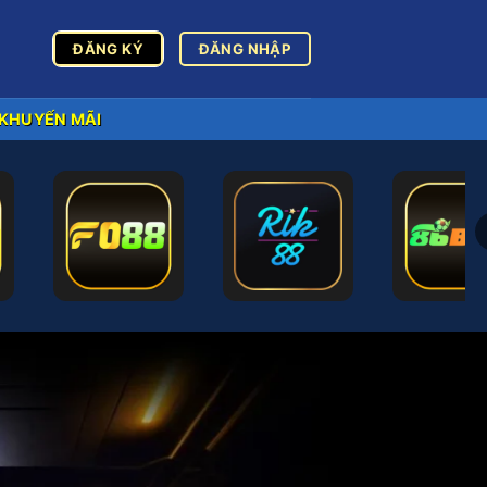
ĐĂNG KÝ
ĐĂNG NHẬP
KHUYẾN MÃI